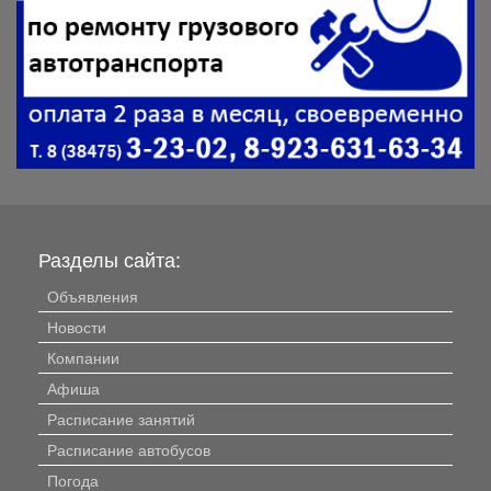
Разделы сайта:
Объявления
Новости
Компании
Афиша
Расписание занятий
Расписание автобусов
Погода