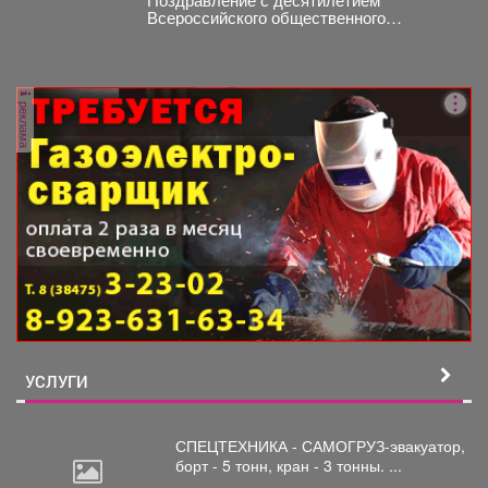
Всероссийского общественного
движения «Волонтеры-медики»
реклама
УСЛУГИ
СПЕЦТЕХНИКА - САМОГРУЗ-эвакуатор,
борт
- 5 тонн, кран - 3 тонны. ...