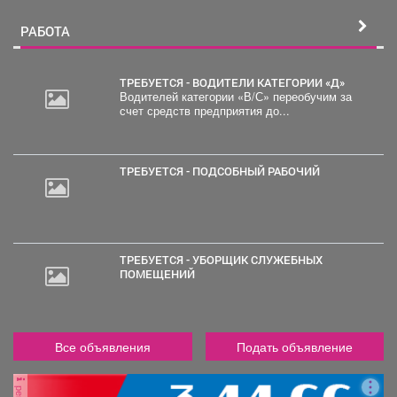
РАБОТА
ТРЕБУЕТСЯ - ВОДИТЕЛИ КАТЕГОРИИ «Д»
Водителей категории «В/С» переобучим за
счет средств предприятия до...
30
000
руб.
ТРЕБУЕТСЯ - ПОДСОБНЫЙ РАБОЧИЙ
ТРЕБУЕТСЯ - УБОРЩИК СЛУЖЕБНЫХ
ПОМЕЩЕНИЙ
Все объявления
Подать объявление