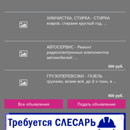
ХИМЧИСТКА, СТИРКА - СТИРКА
ковров,
стираем круглый год, ...
АВТОСЕРВИС - Ремонт
радиоэлектронных
компонентов
автомобилей: ...
500 руб.
ГРУЗОПЕРЕВОЗКИ - ГАЗЕЛЬ
грузчики,
возим всё, до 2-х тонн, в ...
900 руб.
Все объявления
Подать объявление
реклама