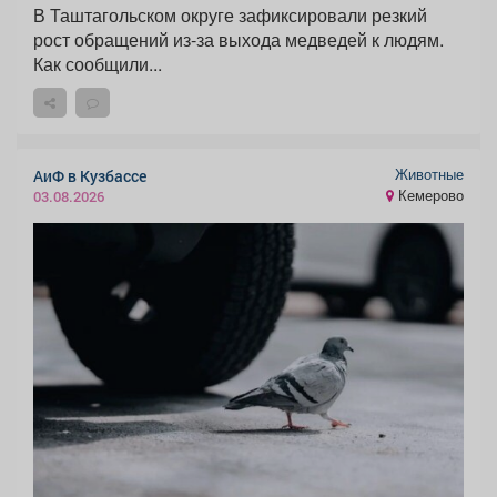
В Таштагольском округе зафиксировали резкий
рост обращений из-за выхода медведей к людям.
Как сообщили...
Животные
АиФ в Кузбассе
Кемерово
03.08.2026