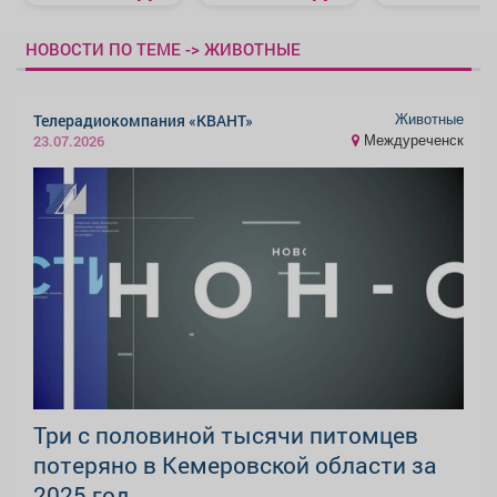
НОВОСТИ ПО ТЕМЕ -> ЖИВОТНЫЕ
Животные
Телерадиокомпания «КВАНТ»
Междуреченск
23.07.2026
Три с половиной тысячи питомцев
потеряно в Кемеровской области за
2025 год.