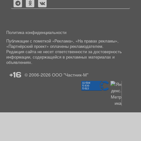
Политика конфиденциальности
Публикации с пометкой «Реклама», «На правах рекламы»,
«Партнёрский проект» оплачены рекламодателем.
Редакция сайта не несет ответственности за достоверность
информации, содержащейся в рекламных материалах и
объявлениях.
+16
© 2006-2026
ООО "Частник-М"