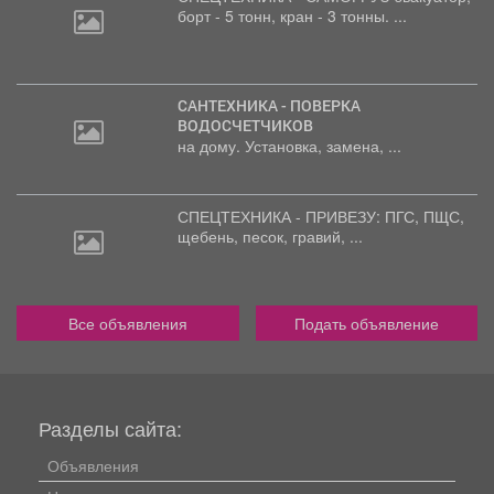
борт
- 5 тонн, кран - 3 тонны. ...
САНТЕХНИКА - ПОВЕРКА
ВОДОСЧЕТЧИКОВ
на дому. Установка, замена, ...
СПЕЦТЕХНИКА - ПРИВЕЗУ: ПГС,
ПЩС,
щебень, песок, гравий, ...
Все объявления
Подать объявление
Разделы сайта:
Объявления