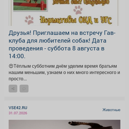
Друзья! Приглашаем на встречу Гав-
клуба для любителей собак! Дата
проведения - суббота 8 августа в
14:00.
😍Тёплым субботним днём уделим время братьям
нашим меньшим, узнаем о них много интересного и
просто...
VSE42.RU
Животные
31.07.2026