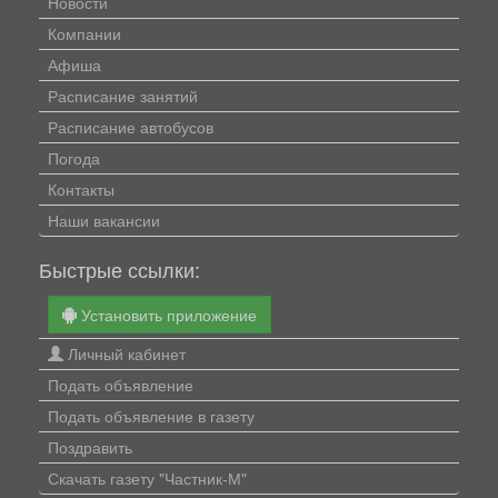
Новости
Компании
Афиша
Расписание занятий
Расписание автобусов
Погода
Контакты
Наши вакансии
Быстрые ссылки:
Установить приложение
Личный кабинет
Подать объявление
Подать объявление в газету
Поздравить
Скачать газету "Частник-М"