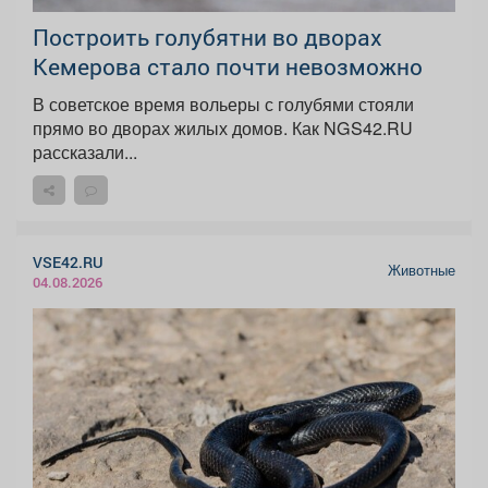
Построить голубятни во дворах
Кемерова стало почти невозможно
В советское время вольеры с голубями стояли
прямо во дворах жилых домов. Как NGS42.RU
рассказали...
VSE42.RU
Животные
04.08.2026