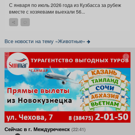
С января по июль 2026 года из Кузбасса за рубеж
вместе с хозяевами выехали 56...
Все новости на тему «Животные»
реклама
Сейчас в г. Междуреченск
(22:41)