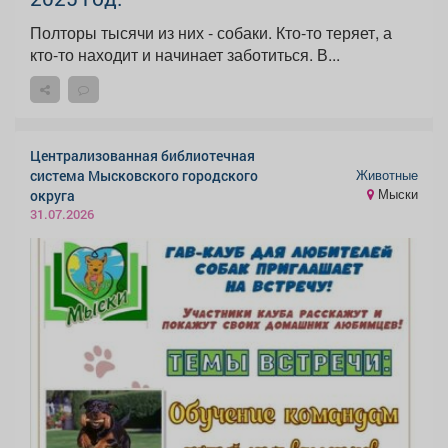
Полторы тысячи из них - собаки. Кто-то теряет, а
кто-то находит и начинает заботиться. В...
Централизованная библиотечная
Животные
система Мысковского городского
Мыски
округа
31.07.2026