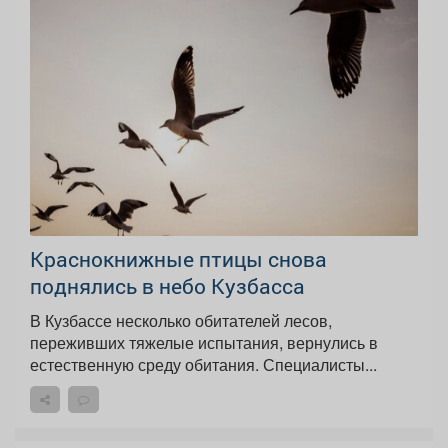
Краснокнижные птицы снова
поднялись в небо Кузбасса
В Кузбассе несколько обитателей лесов,
переживших тяжелые испытания, вернулись в
естественную среду обитания. Специалисты...