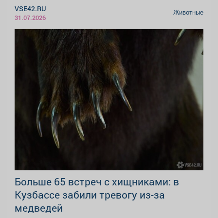
VSE42.RU
Животные
31.07.2026
Больше 65 встреч с хищниками: в
Кузбассе забили тревогу из-за
медведей