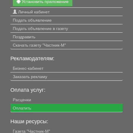
Установить приложение
Личный кабинет
Подать объявление
Подать объявление в газету
Поздравить
Скачать газету "Частник-М"
Рекламодателям:
Бизнес-кабинет
Заказать рекламу
Оплата услуг:
Расценки
Оплатить
Наши ресурсы:
Газета "Частник-М"