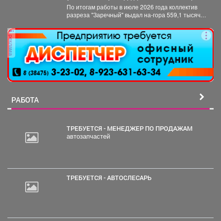
По итогам работы в июле 2026 года коллектив
разреза "Заречный" выдал на-гора 559,1 тысяч
тонн...
реклама
РАБОТА
ТРЕБУЕТСЯ - МЕНЕДЖЕР ПО ПРОДАЖАМ
автозапчастей
ТРЕБУЕТСЯ - АВТОСЛЕСАРЬ