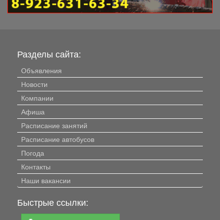
Разделы сайта:
Объявления
Новости
Компании
Афиша
Расписание занятий
Расписание автобусов
Погода
Контакты
Наши вакансии
Быстрые ссылки: