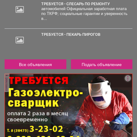
ТРЕБУЕТСЯ - СЛЕСАРЬ ПО РЕМОНТУ
автомобилей Официальная заработная плата
по ТКРФ; социальные гарантии и уверенность
в...
ТРЕБУЕТСЯ - ПЕКАРЬ ПИРОГОВ
Все объявления
Подать объявление
реклама