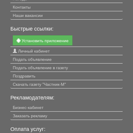
Контакты
Наши вакансии
Быстрые ссылки:
Установить приложение
Личный кабинет
Подать объявление
Подать объявление в газету
Поздравить
Скачать газету "Частник-М"
Рекламодателям:
Бизнес-кабинет
Заказать рекламу
Оплата услуг: