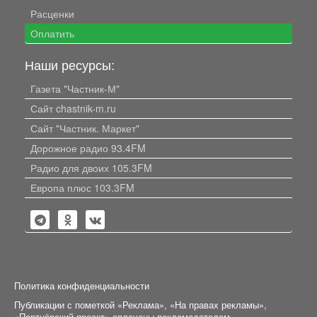
Расценки
Оплатить
Наши ресурсы:
Газета "Частник-М"
Сайт chastnik-m.ru
Сайт "Частник. Маркет"
Дорожное радио 93.4FM
Радио для двоих 105.3FM
Европа плюс 103.3FM
Политика конфиденциальности
Публикации с пометкой «Реклама», «На правах рекламы»,