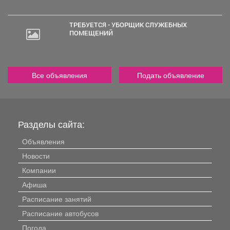
ТРЕБУЕТСЯ - УБОРЩИК СЛУЖЕБНЫХ
ПОМЕЩЕНИЙ
Все объявления
Подать объявление
Разделы сайта:
Объявления
Новости
Компании
Афиша
Расписание занятий
Расписание автобусов
Погода