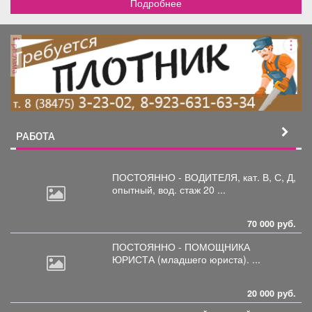
Подробнее
реклама
РАБОТА
ПОСТОЯННО - ВОДИТЕЛЯ, кат.
В, С, Д,
опытный, вод. стаж 20 ...
70 000 руб.
ПОСТОЯННО - ПОМОЩНИКА
ЮРИСТА
(младшего юриста). ...
20 000 руб.