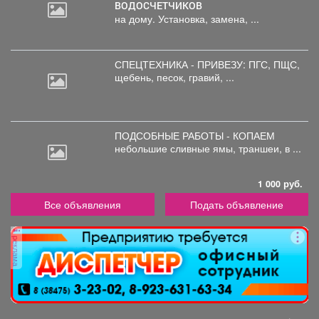
ВОДОСЧЕТЧИКОВ
на дому. Установка, замена, ...
СПЕЦТЕХНИКА - ПРИВЕЗУ: ПГС,
ПЩС,
щебень, песок, гравий, ...
ПОДСОБНЫЕ РАБОТЫ - КОПАЕМ
небольшие
сливные ямы, траншеи, в ...
1 000 руб.
Все объявления
Подать объявление
реклама