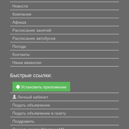
Новости
Компании
Афиша
Расписание занятий
Расписание автобусов
Погода
Контакты
Наши вакансии
Быстрые ссылки:
Установить приложение
Личный кабинет
Подать объявление
Подать объявление в газету
Поздравить
Скачать газету "Частник-М"