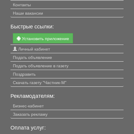
Контакты
Наши вакансии
Быстрые ссылки:
Установить приложение
Личный кабинет
Подать объявление
Подать объявление в газету
Поздравить
Скачать газету "Частник-М"
Рекламодателям:
Бизнес-кабинет
Заказать рекламу
Оплата услуг: