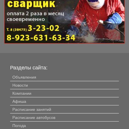
Разделы сайта:
Объявления
Новости
Компании
Афиша
Расписание занятий
Расписание автобусов
Погода