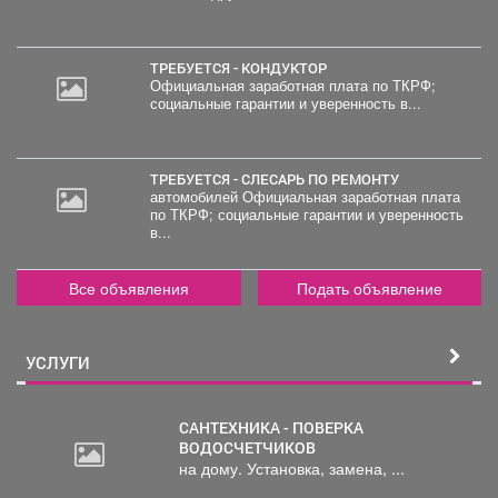
000
руб.
ТРЕБУЕТСЯ - КОНДУКТОР
Официальная заработная плата по ТКРФ;
социальные гарантии и уверенность в...
ТРЕБУЕТСЯ - СЛЕСАРЬ ПО РЕМОНТУ
автомобилей Официальная заработная плата
по ТКРФ; социальные гарантии и уверенность
в...
Все объявления
Подать объявление
УСЛУГИ
САНТЕХНИКА - ПОВЕРКА
ВОДОСЧЕТЧИКОВ
на дому. Установка, замена, ...