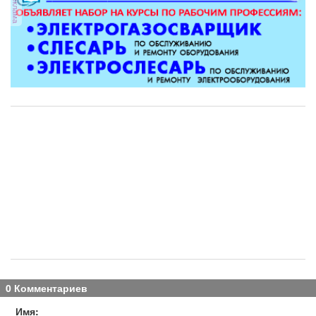
реклама
0 Комментариев
Имя: