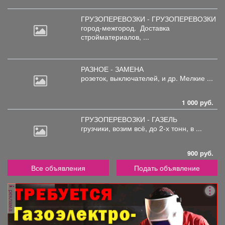
ГРУЗОПЕРЕВОЗКИ - ГРУЗОПЕРЕВОЗКИ
город-межгород.
Доставка
стройматериалов, ...
РАЗНОЕ - ЗАМЕНА
розеток,
выключателей, и др. Мелкие ...
1 000 руб.
ГРУЗОПЕРЕВОЗКИ - ГАЗЕЛЬ
грузчики,
возим всё, до 2-х тонн, в ...
900 руб.
Все объявления
Подать объявление
реклама