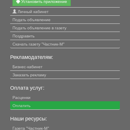
Установить приложение
Личный кабинет
Подать объявление
Подать объявление в газету
Поздравить
Скачать газету "Частник-М"
Рекламодателям:
Бизнес-кабинет
Заказать рекламу
Оплата услуг:
Расценки
Оплатить
Наши ресурсы:
Газета "Частник-М"