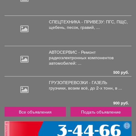
СПЕЦТЕХНИКА - ПРИВЕЗУ: ПГС,
ПЩС,
щебень, песок, гравий, ...
АВТОСЕРВИС - Ремонт
радиоэлектронных
компонентов
автомобилей: ...
500 руб.
ГРУЗОПЕРЕВОЗКИ - ГАЗЕЛЬ
грузчики,
возим всё, до 2-х тонн, в ...
900 руб.
Все объявления
Подать объявление
реклама