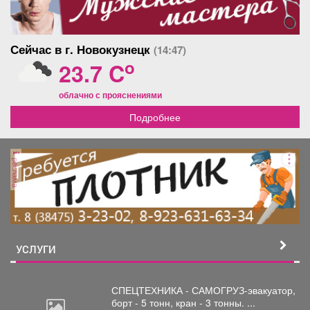
Сейчас в г. Новокузнецк
(14:47)
o
23.7 C
облачно с прояснениями
Подробнее
реклама
УСЛУГИ
СПЕЦТЕХНИКА - САМОГРУЗ-эвакуатор,
борт
- 5 тонн, кран - 3 тонны. ...