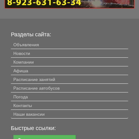
Разделы сайта:
Объявления
Новости
Компании
Афиша
Расписание занятий
Расписание автобусов
Погода
Контакты
Наши вакансии
Быстрые ссылки: