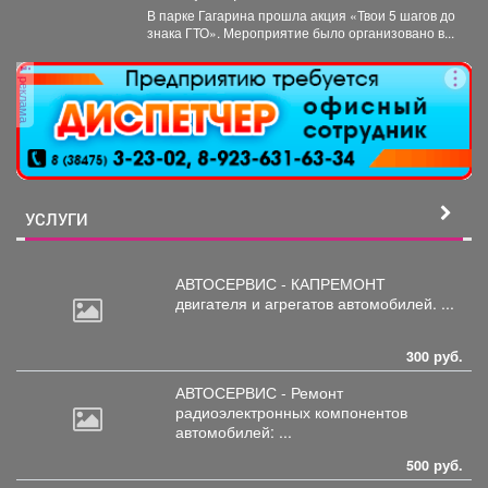
В парке Гагарина прошла акция «Твои 5 шагов до
знака ГТО». Мероприятие было организовано в...
реклама
УСЛУГИ
АВТОСЕРВИС - КАПРЕМОНТ
двигателя
и агрегатов автомобилей. ...
300 руб.
АВТОСЕРВИС - Ремонт
радиоэлектронных
компонентов
автомобилей: ...
500 руб.