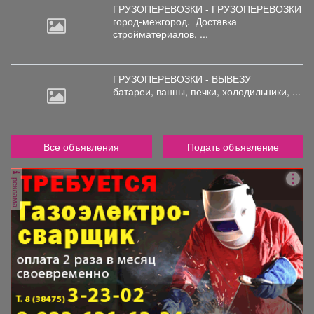
ГРУЗОПЕРЕВОЗКИ - ГРУЗОПЕРЕВОЗКИ
город-межгород.
Доставка
стройматериалов, ...
ГРУЗОПЕРЕВОЗКИ - ВЫВЕЗУ
батареи,
ванны, печки, холодильники, ...
Все объявления
Подать объявление
реклама