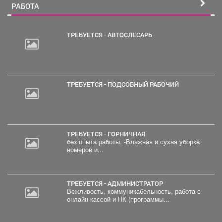
РАБОТА
ТРЕБУЕТСЯ - АВТОСЛЕСАРЬ
ТРЕБУЕТСЯ - ПОДСОБНЫЙ РАБОЧИЙ
ТРЕБУЕТСЯ - ГОРНИЧНАЯ
без опыта работы. -Влажная и сухая уборка
номеров и...
ТРЕБУЕТСЯ - АДМИНИСТРАТОР
Вежливость, коммуникабельность, работа с
онлайн кассой и ПК (программы...