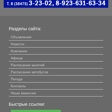
Разделы сайта:
Объявления
Новости
Компании
Афиша
Расписание занятий
Расписание автобусов
Погода
Контакты
Наши вакансии
Быстрые ссылки: