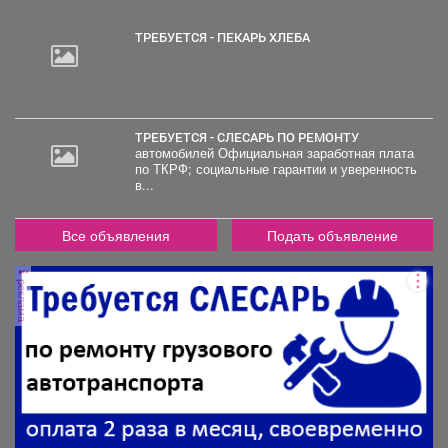
ТРЕБУЕТСЯ - ПЕКАРЬ ХЛЕБА
ТРЕБУЕТСЯ - СЛЕСАРЬ ПО РЕМОНТУ
автомобилей Официальная заработная плата
по ТКРФ; социальные гарантии и уверенность
2
в...
000
руб.
Все объявления
Подать объявление
реклама