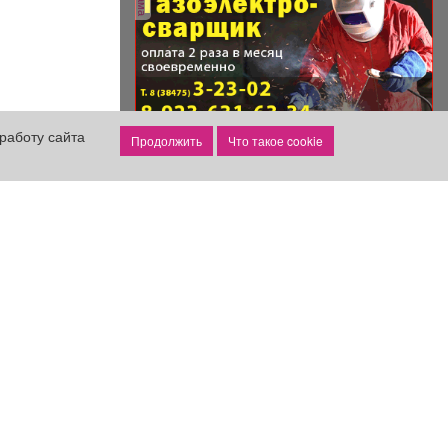
работу сайта
Что такое cookie