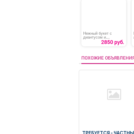
Нежный букет с
диантусом и
ромашкой
2850 руб.
ПОХОЖИЕ ОБЪЯВЛЕНИ
ТРЕБУЕТСЯ - ЧАСТН