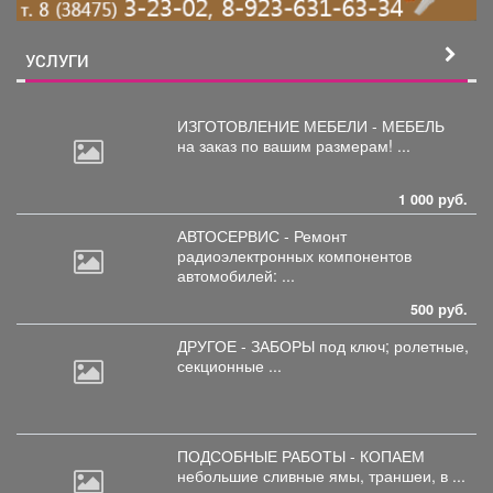
УСЛУГИ
ИЗГОТОВЛЕНИЕ МЕБЕЛИ - МЕБЕЛЬ
на
заказ по вашим размерам! ...
1 000 руб.
АВТОСЕРВИС - Ремонт
радиоэлектронных
компонентов
автомобилей: ...
500 руб.
ДРУГОЕ - ЗАБОРЫ под
ключ; ролетные,
секционные ...
ПОДСОБНЫЕ РАБОТЫ - КОПАЕМ
небольшие
сливные ямы, траншеи, в ...