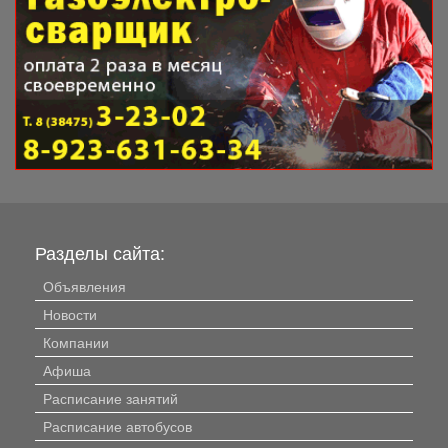
Разделы сайта:
Объявления
Новости
Компании
Афиша
Расписание занятий
Расписание автобусов