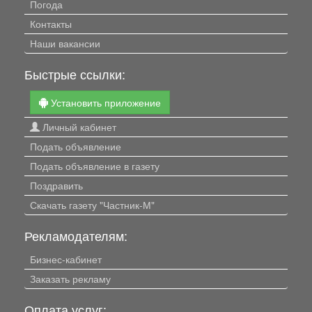
Погода
Контакты
Наши вакансии
Быстрые ссылки:
Установить приложение
Личный кабинет
Подать объявление
Подать объявление в газету
Поздравить
Скачать газету "Частник-М"
Рекламодателям:
Бизнес-кабинет
Заказать рекламу
Оплата услуг: