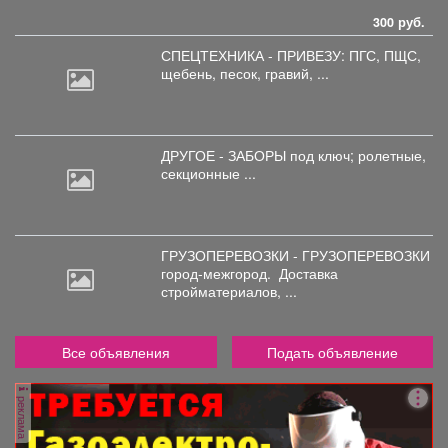
300 руб.
СПЕЦТЕХНИКА - ПРИВЕЗУ: ПГС,
ПЩС,
щебень, песок, гравий, ...
ДРУГОЕ - ЗАБОРЫ под
ключ; ролетные,
секционные ...
ГРУЗОПЕРЕВОЗКИ - ГРУЗОПЕРЕВОЗКИ
город-межгород.
Доставка
стройматериалов, ...
Все объявления
Подать объявление
реклама