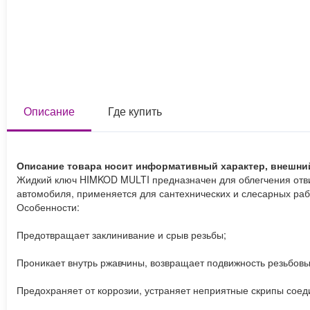
Описание
Где купить
Описание товара носит информативный характер, внешни
Жидкий ключ HIMKOD MULTI предназначен для облегчения отви
автомобиля, применяется для сантехнических и слесарных раб
Особенности:
Предотвращает заклинивание и срыв резьбы;
Проникает внутрь ржавчины, возвращает подвижность резьбов
Предохраняет от коррозии, устраняет неприятные скрипы соед