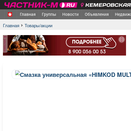
КЕМЕРОВСКАЯ 
Главная
Группы
Новости
Объявления
Недвиж
Главная
Товары/акции
реклама