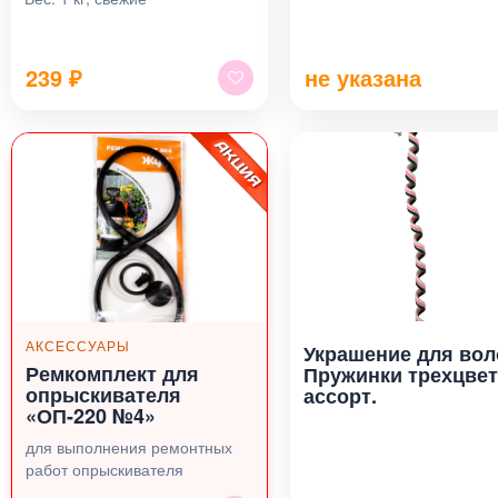
239
₽
не указана
АКСЕССУАРЫ
Украшение для вол
Ремкомплект для
Пружинки трехцвет
опрыскивателя
ассорт.
«ОП-220 №4»
для выполнения ремонтных
работ опрыскивателя