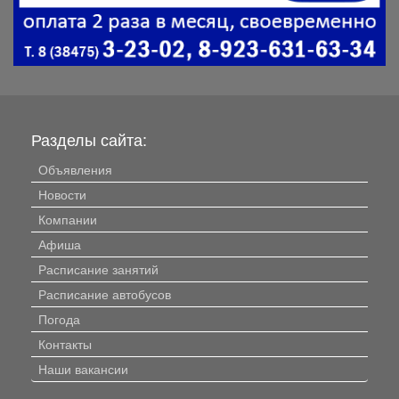
Разделы сайта:
Объявления
Новости
Компании
Афиша
Расписание занятий
Расписание автобусов
Погода
Контакты
Наши вакансии