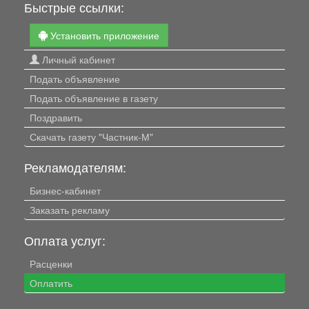
Быстрые ссылки:
Установить приложение
Личный кабинет
Подать объявление
Подать объявление в газету
Поздравить
Скачать газету "Частник-М"
Рекламодателям:
Бизнес-кабинет
Заказать рекламу
Оплата услуг:
Расценки
Оплатить