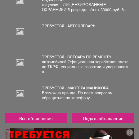
лицензия.. ЛИЦЕНЗИРОВАННЫЕ
ОХРАННИКИ 5 разряда, з/п от 33000 руб. 6...
ТРЕБУЕТСЯ - АВТОСЛЕСАРЬ
ТРЕБУЕТСЯ - СЛЕСАРЬ ПО РЕМОНТУ
автомобилей Официальная заработная плата
по ТКРФ; социальные гарантии и уверенность
в...
ТРЕБУЕТСЯ - МАСТЕРА МАНИКЮРА
Возможна аренда. По всем вопросам
обращаться по телефону..
Все объявления
Подать объявление
реклама