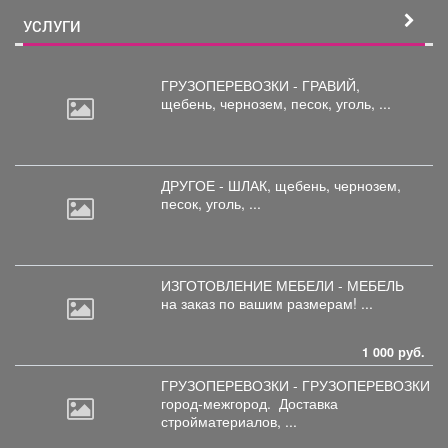
УСЛУГИ
ГРУЗОПЕРЕВОЗКИ - ГРАВИЙ,
щебень,
чернозем, песок, уголь, ...
ДРУГОЕ - ШЛАК, щебень,
чернозем,
песок, уголь, ...
ИЗГОТОВЛЕНИЕ МЕБЕЛИ - МЕБЕЛЬ
на
заказ по вашим размерам! ...
1 000 руб.
ГРУЗОПЕРЕВОЗКИ - ГРУЗОПЕРЕВОЗКИ
город-межгород.
Доставка
стройматериалов, ...