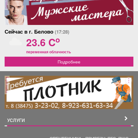
реклама
Сейчас в г. Белово
(17:28)
o
23.6 C
переменная облачность
Подробнее
реклама
УСЛУГИ