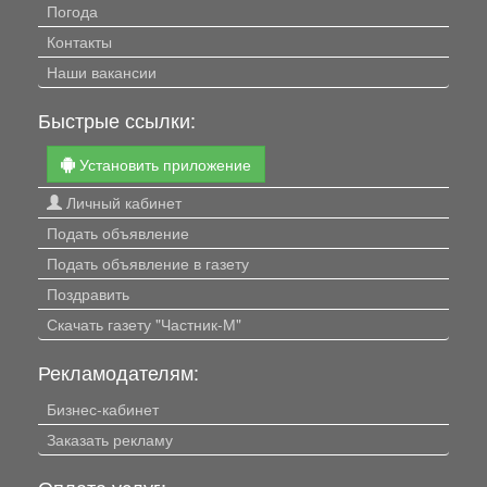
Погода
Контакты
Наши вакансии
Быстрые ссылки:
Установить приложение
Личный кабинет
Подать объявление
Подать объявление в газету
Поздравить
Скачать газету "Частник-М"
Рекламодателям:
Бизнес-кабинет
Заказать рекламу
Оплата услуг: