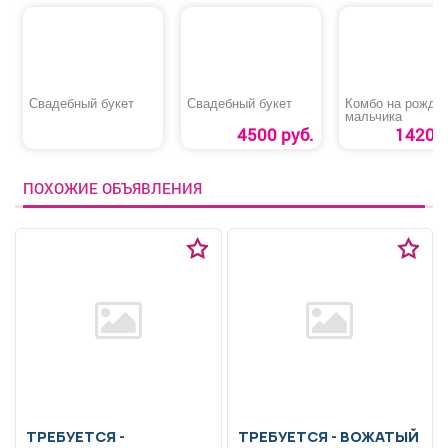
Свадебный букет
Свадебный букет
Комбо на рожде
мальчика
4500 руб.
1420 р
ПОХОЖИЕ ОБЪЯВЛЕНИЯ
ТРЕБУЕТСЯ -
ТРЕБУЕТСЯ - ВОЖАТЫЙ