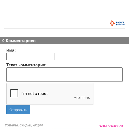
0 Комментариев
Имя:
Текст комментария:
Отправить
ТОВАРЫ, СКИДКИ, АКЦИИ