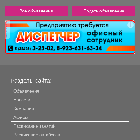
Все объявления
Подать объявление
реклама
Разделы сайта:
Объявления
Новости
Компании
Афиша
Расписание занятий
Расписание автобусов