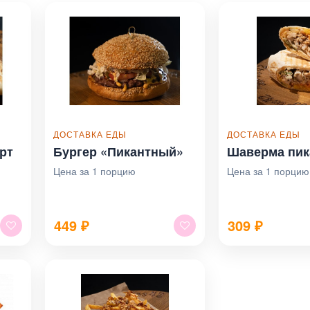
ДОСТАВКА ЕДЫ
ДОСТАВКА ЕДЫ
рт
Бургер «Пикантный»
Шаверма пик
Цена за 1 порцию
Цена за 1 порцию
449
₽
309
₽