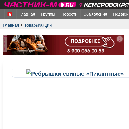
КЕМЕРОВСКАЯ 
Главная
Группы
Новости
Объявления
Недвиж
Главная
Товары/акции
реклама