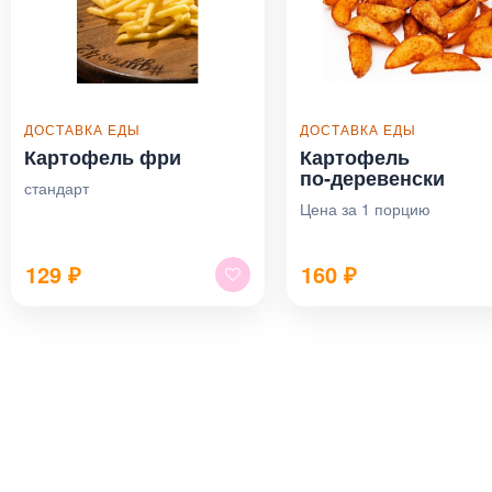
ДОСТАВКА ЕДЫ
ДОСТАВКА ЕДЫ
Картофель фри
Картофель
по‑деревенски
стандарт
Цена за 1 порцию
129
₽
160
₽