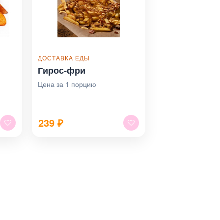
ДОСТАВКА ЕДЫ
Гирос‑фри
Цена за 1 порцию
239
₽