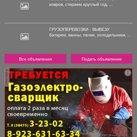
ковров,
стираем круглый год, ...
ГРУЗОПЕРЕВОЗКИ - ВЫВЕЗУ
батареи,
ванны, печки, холодильники, ...
Все объявления
Подать объявление
реклама