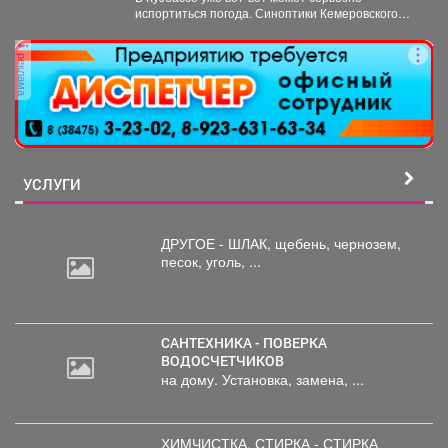
испортиться погода. Синоптики Кемеровского
гидрометцентра опубликовали прогноз погоды...
реклама
УСЛУГИ
ДРУГОЕ - ШЛАК, щебень,
чернозем,
песок, уголь, ...
САНТЕХНИКА - ПОВЕРКА
ВОДОСЧЕТЧИКОВ
на дому. Установка, замена, ...
ХИМЧИСТКА, СТИРКА - СТИРКА