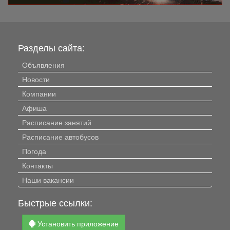
Разделы сайта:
Объявления
Новости
Компании
Афиша
Расписание занятий
Расписание автобусов
Погода
Контакты
Наши вакансии
Быстрые ссылки:
Установить приложение