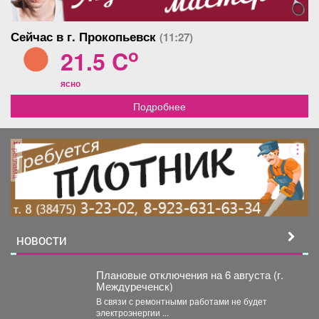
Сейчас в г. Прокопьевск
(11:27)
o
21.5 C
ясно
Подробнее
реклама
НОВОСТИ
Плановые отключения на 6 августа (г.
Междуреченск)
В связи с ремонтными работами не будет
электроэнергии ...