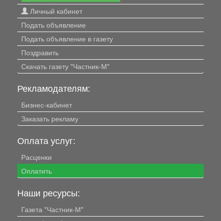
Личный кабинет
Подать объявление
Подать объявление в газету
Поздравить
Скачать газету "Частник-М"
Рекламодателям:
Бизнес-кабинет
Заказать рекламу
Оплата услуг:
Расценки
Оплатить
Наши ресурсы:
Газета "Частник-М"