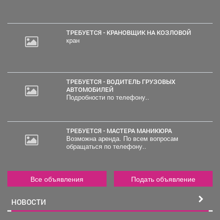
ТРЕБУЕТСЯ - КРАНОВЩИК НА КОЗЛОВОЙ
кран
ТРЕБУЕТСЯ - ВОДИТЕЛЬ ГРУЗОВЫХ
АВТОМОБИЛЕЙ
Подробности по телефону..
ТРЕБУЕТСЯ - МАСТЕРА МАНИКЮРА
Возможна аренда. По всем вопросам
обращаться по телефону..
Все объявления
Подать объявление
НОВОСТИ