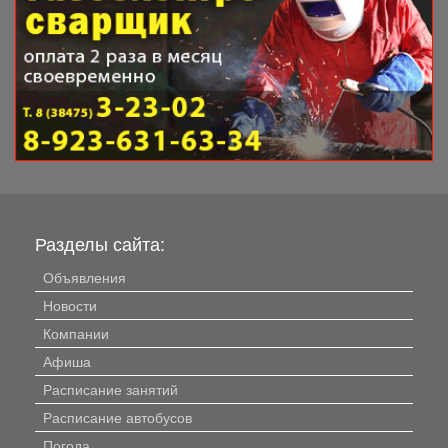
Разделы сайта:
Объявления
Новости
Компании
Афиша
Расписание занятий
Расписание автобусов
Погода