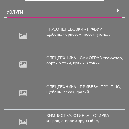
й
УСЛУГИ
ГРУЗОПЕРЕВОЗКИ - ГРАВИЙ,
щебень,
чернозем, песок, уголь, ...
СПЕЦТЕХНИКА - САМОГРУЗ-эвакуатор,
борт
- 5 тонн, кран - 3 тонны. ...
СПЕЦТЕХНИКА - ПРИВЕЗУ: ПГС,
ПЩС,
щебень, песок, гравий, ...
ХИМЧИСТКА, СТИРКА - СТИРКА
ковров,
стираем круглый год, ...