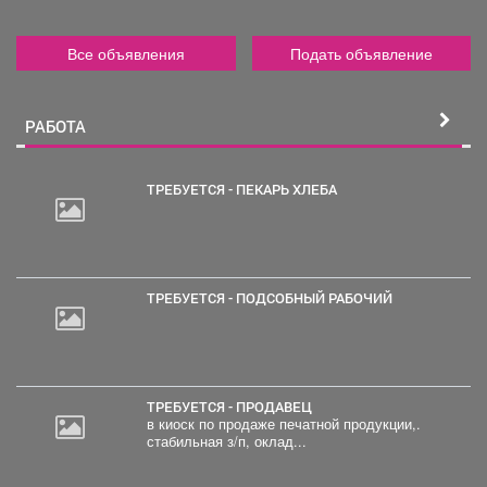
Все объявления
Подать объявление
РАБОТА
ТРЕБУЕТСЯ - ПЕКАРЬ ХЛЕБА
ТРЕБУЕТСЯ - ПОДСОБНЫЙ РАБОЧИЙ
ТРЕБУЕТСЯ - ПРОДАВЕЦ
в киоск по продаже печатной продукции,.
стабильная з/п, оклад...