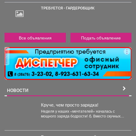
ТРЕБУЕТСЯ - ГАРДЕРОБЩИК
Все объявления
Подать объявление
реклама
НОВОСТИ
Круче, чем просто зарядка!
Неделя у наших «мечтателей» началась с
мощного заряда бодрости! 💪 Вместо скучных
уроков - спортивная...