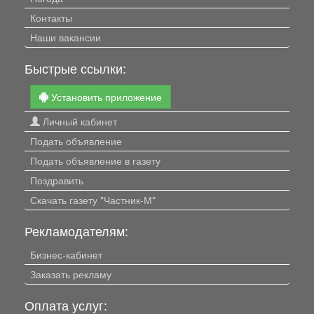
Контакты
Наши вакансии
Быстрые ссылки:
Установить приложение
Личный кабинет
Подать объявление
Подать объявление в газету
Поздравить
Скачать газету "Частник-М"
Рекламодателям:
Бизнес-кабинет
Заказать рекламу
Оплата услуг: