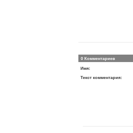
0 Комментариев
Имя:
Текст комментария: