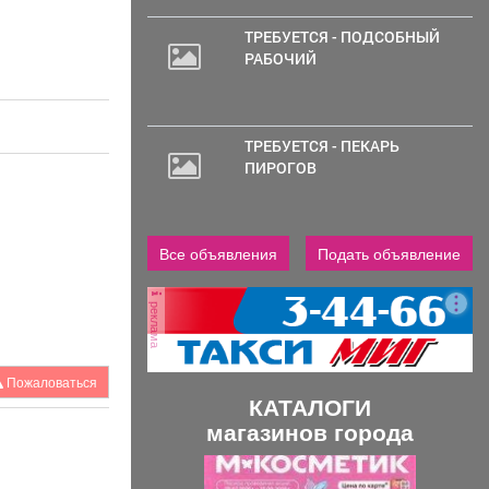
ТРЕБУЕТСЯ - ПОДСОБНЫЙ
РАБОЧИЙ
ТРЕБУЕТСЯ - ПЕКАРЬ
ПИРОГОВ
Все объявления
Подать объявление
реклама
Пожаловаться
КАТАЛОГИ
магазинов города
П
С