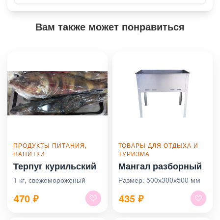
Вам также может понравиться
ПРОДУКТЫ ПИТАНИЯ,
ТОВАРЫ ДЛЯ ОТДЫХА И
НАПИТКИ
ТУРИЗМА
Терпуг курильский
Мангал разборный
1 кг, свежемороженый
Размер: 500х300х500 мм
470
₽
435
₽