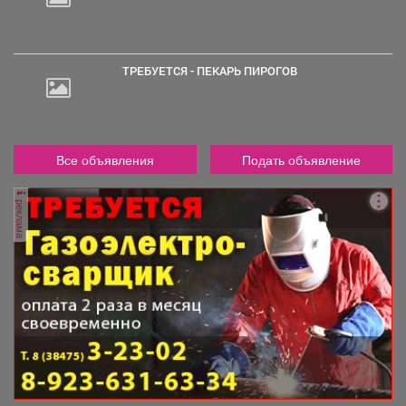
ТРЕБУЕТСЯ - ПЕКАРЬ ПИРОГОВ
Все объявления
Подать объявление
реклама