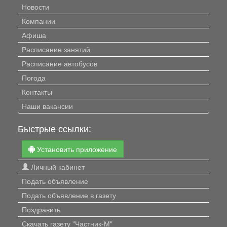
Новости
Компании
Афиша
Расписание занятий
Расписание автобусов
Погода
Контакты
Наши вакансии
Быстрые ссылки:
Установить приложение
Личный кабинет
Подать объявление
Подать объявление в газету
Поздравить
Скачать газету "Частник-М"