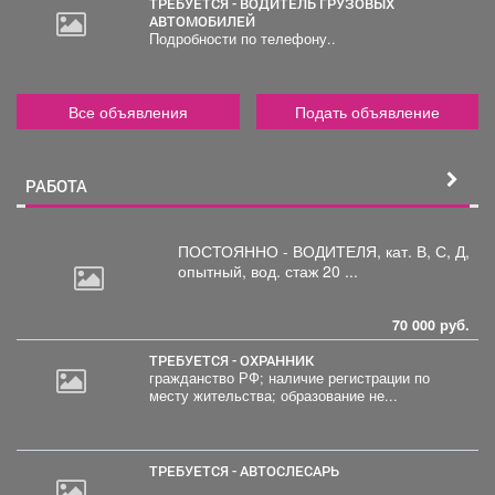
ТРЕБУЕТСЯ - ВОДИТЕЛЬ ГРУЗОВЫХ
АВТОМОБИЛЕЙ
Подробности по телефону..
Все объявления
Подать объявление
РАБОТА
ПОСТОЯННО - ВОДИТЕЛЯ, кат.
В, С, Д,
опытный, вод. стаж 20 ...
70 000 руб.
ТРЕБУЕТСЯ - ОХРАННИК
гражданство РФ; наличие регистрации по
месту жительства; образование не...
ТРЕБУЕТСЯ - АВТОСЛЕСАРЬ