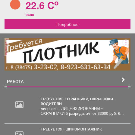
o
22.6 C
ясно
Подробнее
реклама
РАБОТА
ТРЕБУЕТСЯ - ОХРАННИКИ, ОХРАННИКИ-
ВОДИТЕЛИ
лицензия.. ЛИЦЕНЗИРОВАННЫЕ
ОХРАННИКИ 5 разряда, з/п от 33000 руб. 6...
ТРЕБУЕТСЯ - ШИНОМОНТАЖНИК