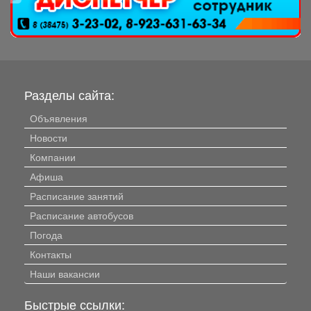
Разделы сайта:
Объявления
Новости
Компании
Афиша
Расписание занятий
Расписание автобусов
Погода
Контакты
Наши вакансии
Быстрые ссылки: