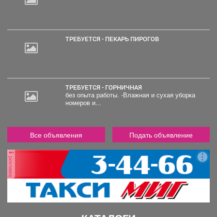
ТРЕБУЕТСЯ - ПЕКАРЬ ПИРОГОВ
ТРЕБУЕТСЯ - ГОРНИЧНАЯ
без опыта работы. -Влажная и сухая уборка
номеров и...
Все объявления
Подать объявление
реклама