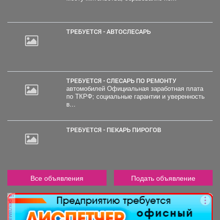
ТРЕБУЕТСЯ - АВТОСЛЕСАРЬ
ТРЕБУЕТСЯ - СЛЕСАРЬ ПО РЕМОНТУ
автомобилей Официальная заработная плата
по ТКРФ; социальные гарантии и уверенность
в...
ТРЕБУЕТСЯ - ПЕКАРЬ ПИРОГОВ
Все объявления
Подать объявление
реклама