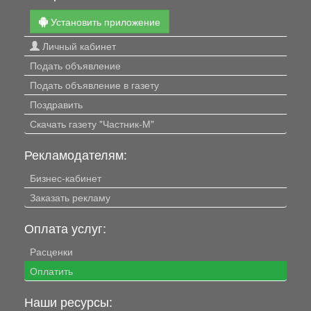
Установить приложение
Личный кабинет
Подать объявление
Подать объявление в газету
Поздравить
Скачать газету "Частник-М"
Рекламодателям:
Бизнес-кабинет
Заказать рекламу
Оплата услуг:
Расценки
Оплатить
Наши ресурсы: