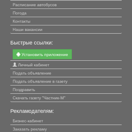
Расписание автобусов
Погода
Контакты
Наши вакансии
Быстрые ссылки:
Установить приложение
Личный кабинет
Подать объявление
Подать объявление в газету
Поздравить
Скачать газету "Частник-М"
Рекламодателям:
Бизнес-кабинет
Заказать рекламу