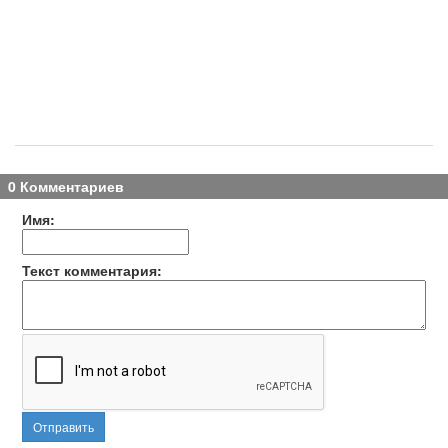
0 Комментариев
Имя:
Текст комментария:
Отправить