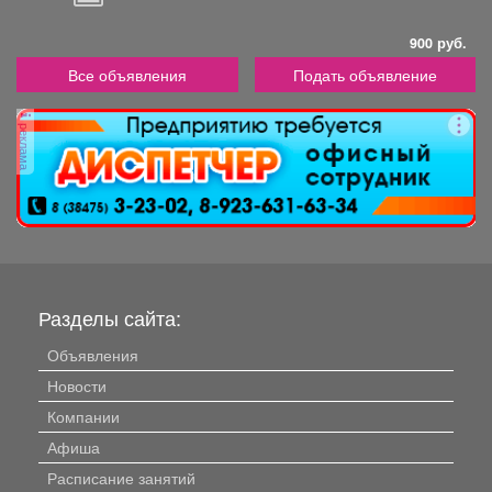
900 руб.
Все объявления
Подать объявление
реклама
Разделы сайта:
Объявления
Новости
Компании
Афиша
Расписание занятий