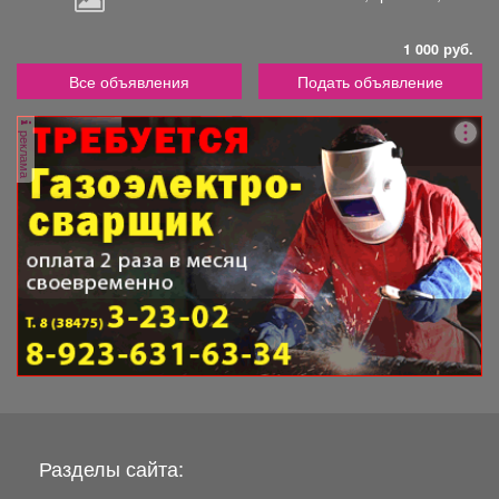
1 000 руб.
Все объявления
Подать объявление
реклама
Разделы сайта: