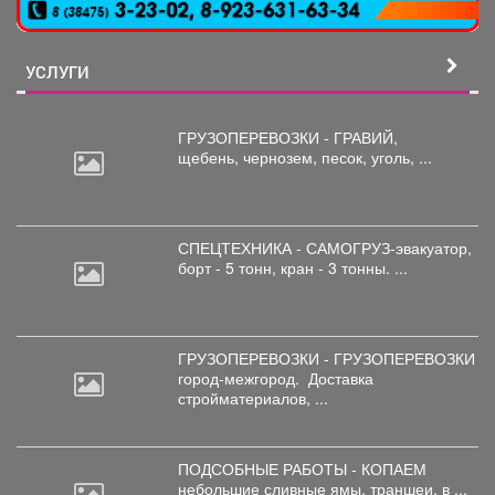
УСЛУГИ
ГРУЗОПЕРЕВОЗКИ - ГРАВИЙ,
щебень,
чернозем, песок, уголь, ...
СПЕЦТЕХНИКА - САМОГРУЗ-эвакуатор,
борт
- 5 тонн, кран - 3 тонны. ...
ГРУЗОПЕРЕВОЗКИ - ГРУЗОПЕРЕВОЗКИ
город-межгород.
Доставка
стройматериалов, ...
ПОДСОБНЫЕ РАБОТЫ - КОПАЕМ
небольшие
сливные ямы, траншеи, в ...