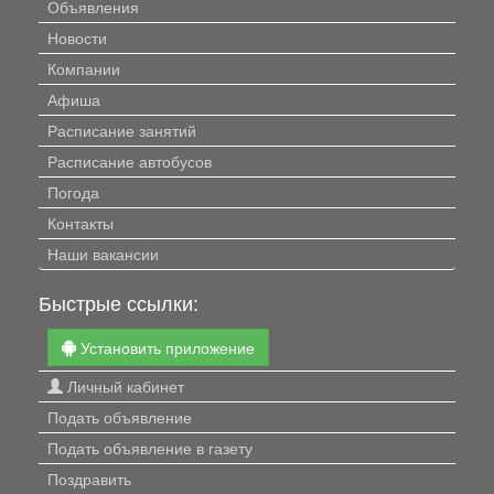
Объявления
Новости
Компании
Афиша
Расписание занятий
Расписание автобусов
Погода
Контакты
Наши вакансии
Быстрые ссылки:
Установить приложение
Личный кабинет
Подать объявление
Подать объявление в газету
Поздравить