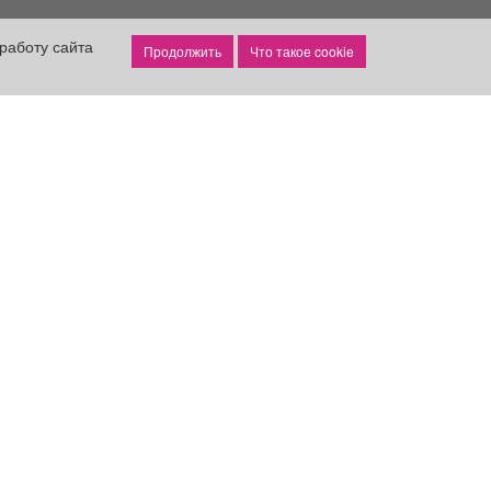
работу сайта
Что такое cookie