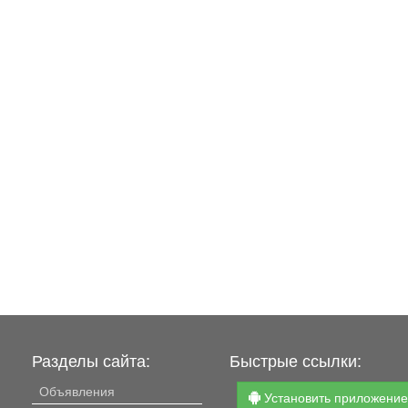
Разделы сайта:
Быстрые ссылки:
Объявления
Установить приложени