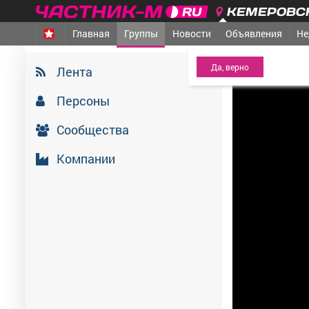
КЕМЕРОВСК
Главная
Группы
Новости
Объявления
Не
МЕЖДУРЕЧЕНСК
- Ва
7 июля 2026
Лента
Персоны
Сообщества
Компании