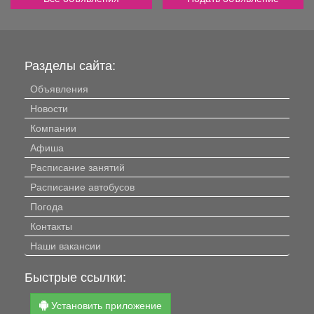
Разделы сайта:
Объявления
Новости
Компании
Афиша
Расписание занятий
Расписание автобусов
Погода
Контакты
Наши вакансии
Быстрые ссылки:
Установить приложение