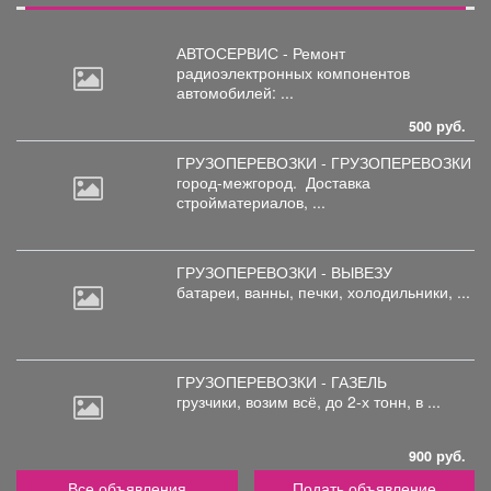
АВТОСЕРВИС - Ремонт
радиоэлектронных
компонентов
автомобилей: ...
500 руб.
ГРУЗОПЕРЕВОЗКИ - ГРУЗОПЕРЕВОЗКИ
город-межгород.
Доставка
стройматериалов, ...
ГРУЗОПЕРЕВОЗКИ - ВЫВЕЗУ
батареи,
ванны, печки, холодильники, ...
ГРУЗОПЕРЕВОЗКИ - ГАЗЕЛЬ
грузчики,
возим всё, до 2-х тонн, в ...
900 руб.
Все объявления
Подать объявление