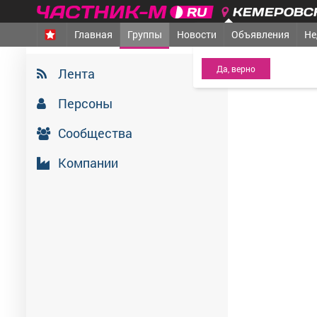
КЕМЕРОВСК
Главная
Группы
Новости
Объявления
Не
МЕЖДУРЕЧЕНСК
- Ва
6 июля 2026
Лента
Персоны
Сообщества
Компании