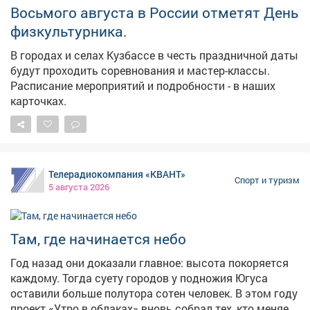
Восьмого августа в России отметят День
физкультурника.
В городах и селах Кузбассе в честь праздничной даты
будут проходить соревнования и мастер-классы.
Расписание мероприятий и подробности - в наших
карточках.
Телерадиокомпания «КВАНТ»
Спорт и туризм
5 августа 2026
Там, где начинается небо
Год назад они доказали главное: высота покоряется
каждому. Тогда суету городов у подножия Югуса
оставили больше полутора сотен человек. В этом году
проект «Утро в облаках» вновь собрал тех, кто меняет