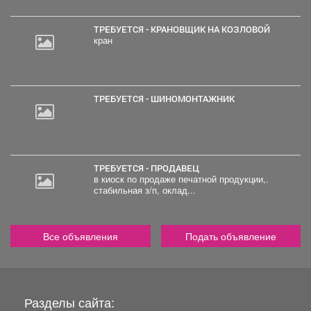
ТРЕБУЕТСЯ - КРАНОВЩИК НА КОЗЛОВОЙ
кран
ТРЕБУЕТСЯ - ШИНОМОНТАЖНИК
ТРЕБУЕТСЯ - ПРОДАВЕЦ
в киоск по продаже печатной продукции,.
стабильная з/п, оклад...
Все объявления
Подать объявление
Разделы сайта: