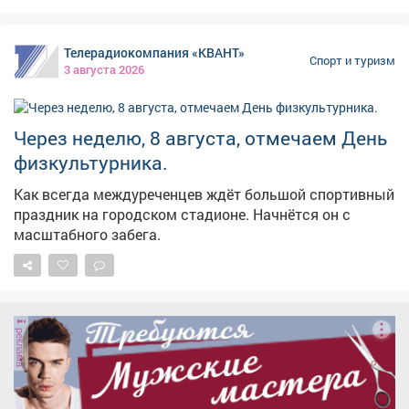
Телерадиокомпания «КВАНТ»
Спорт и туризм
3 августа 2026
Через неделю, 8 августа, отмечаем День
физкультурника.
Как всегда междуреченцев ждёт большой спортивный
праздник на городском стадионе. Начнётся он с
масштабного забега.
реклама