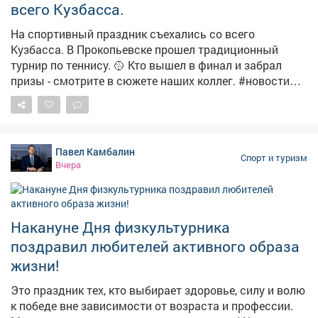
всего Кузбасса.
На спортивный праздник съехались со всего
Кузбасса. В Прокопьевске прошел традиционный
турнир по теннису. 🥎 Кто вышел в финал и забрал
призы - смотрите в сюжете наших коллег. #новости
#спорт #теннис
Павел Камбалин
Спорт и туризм
Вчера
Накануне Дня физкультурника
поздравил любителей активного образа
жизни!
Это праздник тех, кто выбирает здоровье, силу и волю
к победе вне зависимости от возраста и профессии.