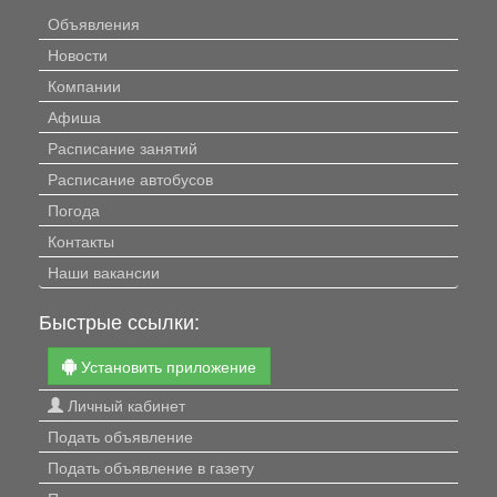
Объявления
Новости
Компании
Афиша
Расписание занятий
Расписание автобусов
Погода
Контакты
Наши вакансии
Быстрые ссылки:
Установить приложение
Личный кабинет
Подать объявление
Подать объявление в газету