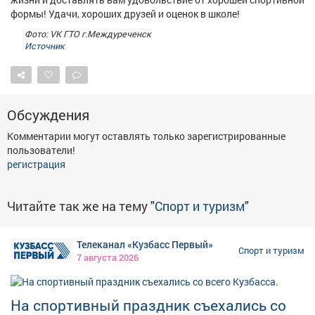
формы! Удачи, хороших друзей и оценок в школе!
Фото: VK ГТО г.Междуреченск
Источник
Обсуждения
Комментарии могут оставлять только зарегистрированные
пользователи!
регистрация
Читайте так же на тему "
Спорт и туризм
"
Телеканал «Кузбасс Первый»
Спорт и туризм
7 августа 2026
На спортивный праздник съехались со