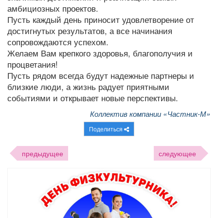
амбициозных проектов.
Пусть каждый день приносит удовлетворение от
достигнутых результатов, а все начинания
сопровождаются успехом.
Желаем Вам крепкого здоровья, благополучия и
процветания!
Пусть рядом всегда будут надежные партнеры и
близкие люди, а жизнь радует приятными
событиями и открывает новые перспективы.
Коллектив компании «Частник-М»
Поделиться
предыдущее
следующее