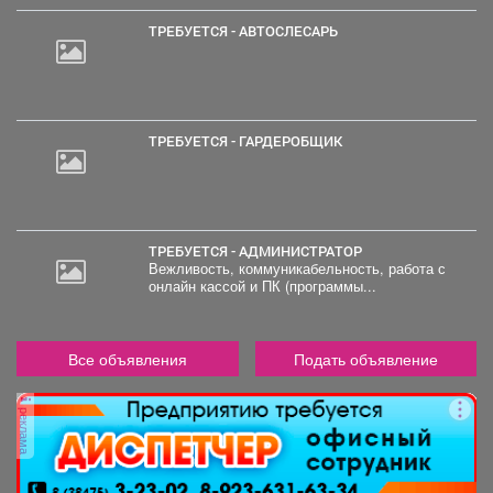
ТРЕБУЕТСЯ - АВТОСЛЕСАРЬ
ТРЕБУЕТСЯ - ГАРДЕРОБЩИК
ТРЕБУЕТСЯ - АДМИНИСТРАТОР
Вежливость, коммуникабельность, работа с
онлайн кассой и ПК (программы...
Все объявления
Подать объявление
реклама