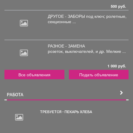
500 руб.
ДРУГОЕ - ЗАБОРЫ под
ключ; ролетные,
секционные ...
РАЗНОЕ - ЗАМЕНА
розеток,
выключателей, и др. Мелкие ...
1 000 руб.
Все объявления
Подать объявление
РАБОТА
ТРЕБУЕТСЯ - ПЕКАРЬ ХЛЕБА