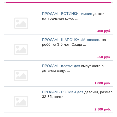
ПРОДАМ - БОТИНКИ зимние
детские,
натуральная кожа, ...
400 руб.
ПРОДАМ - ШАПОЧКА «Мышонок»
на
ребёнка 3-5 лет. Сзади ...
550 руб.
ПРОДАМ - платье для
выпускного в
детском саду, ...
1 000 руб.
ПРОДАМ - РОЛИКИ для
девочки, размер
32-35, почти ...
2 500 руб.