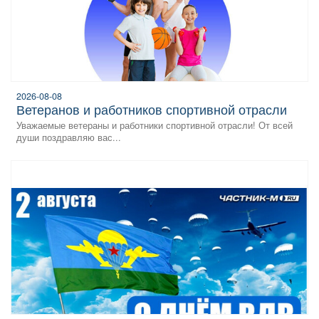
2026-08-08
Ветеранов и работников спортивной отрасли
Уважаемые ветераны и работники спортивной отрасли! От всей
души поздравляю вас...