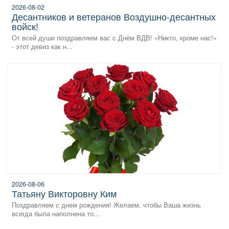
2026-08-02
десантников и ветеранов Воздушно‑десантных
войск!
От всей души поздравляем вас с Днём ВДВ! «Никто, кроме нас!»
- этот девиз как н...
2026-08-06
Татьяну Викторовну Ким
Поздравляем с днем рождения! Желаем, чтобы Ваша жизнь
всегда была наполнена то...