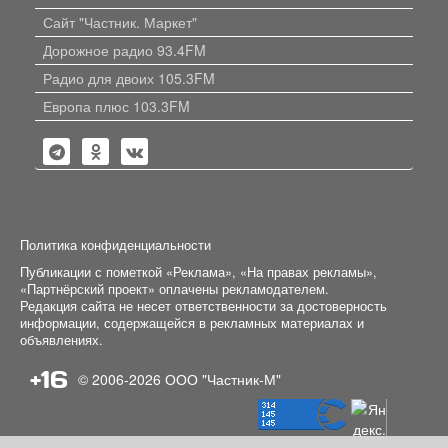
Сайт "Частник. Маркет"
Дорожное радио 93.4FM
Радио для двоих 105.3FM
Европа плюс 103.3FM
Политика конфиденциальности
Публикации с пометкой «Реклама», «На правах рекламы»,
«Партнёрский проект» оплачены рекламодателем.
Редакция сайта не несет ответственности за достоверность
информации, содержащейся в рекламных материалах и
объявлениях.
+16
© 2006-2026
ООО "Частник-М"