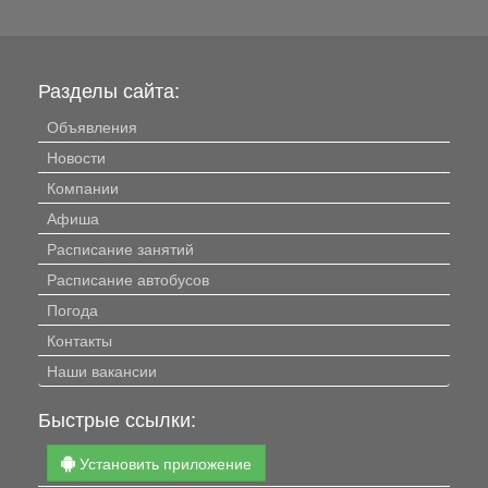
Разделы сайта:
Объявления
Новости
Компании
Афиша
Расписание занятий
Расписание автобусов
Погода
Контакты
Наши вакансии
Быстрые ссылки:
Установить приложение