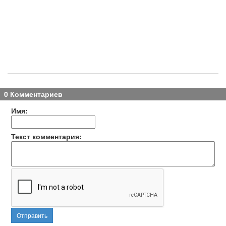
0 Комментариев
Имя:
Текст комментария:
Отправить