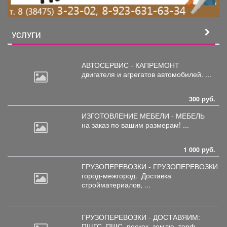
УСЛУГИ
АВТОСЕРВИС - КАПРЕМОНТ
двигателя
и агрегатов автомобилей. ...
300 руб.
ИЗГОТОВЛЕНИЕ МЕБЕЛИ - МЕБЕЛЬ
на
заказ по вашим размерам! ...
1 000 руб.
ГРУЗОПЕРЕВОЗКИ - ГРУЗОПЕРЕВОЗКИ
город-межгород.
Доставка
стройматериалов, ...
ГРУЗОПЕРЕВОЗКИ - ДОСТАВЯИМ:
ПЩГС,
ПЩС, пескок, землю, торф, ...