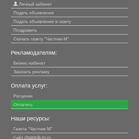
Личный кабинет
Подать объявление
Подать объявление в газету
Поздравить
Скачать газету "Частник-М"
Рекламодателям:
Бизнес-кабинет
Заказать рекламу
Оплата услуг:
Расценки
Оплатить
Наши ресурсы:
Газета "Частник-М"
Сайт chastnik-m.ru