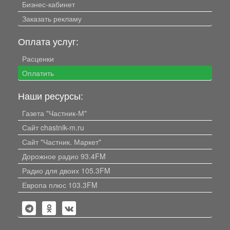
Бизнес-кабинет
Заказать рекламу
Оплата услуг:
Расценки
Оплатить
Наши ресурсы:
Газета "Частник-М"
Сайт chastnik-m.ru
Сайт "Частник. Маркет"
Дорожное радио 93.4FM
Радио для двоих 105.3FM
Европа плюс 103.3FM