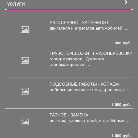
УСЛУГИ
АВТОСЕРВИС - КАПРЕМОНТ
двигателя
и агрегатов автомобилей. ...
300 руб.
ГРУЗОПЕРЕВОЗКИ - ГРУЗОПЕРЕВОЗКИ
город-межгород.
Доставка
стройматериалов, ...
ПОДСОБНЫЕ РАБОТЫ - КОПАЕМ
небольшие
сливные ямы, траншеи, в ...
1 000 руб.
РАЗНОЕ - ЗАМЕНА
розеток,
выключателей, и др. Мелкие ...
1 000 руб.