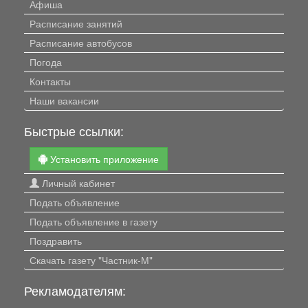
Афиша
Расписание занятий
Расписание автобусов
Погода
Контакты
Наши вакансии
Быстрые ссылки:
Установить приложение
Личный кабинет
Подать объявление
Подать объявление в газету
Поздравить
Скачать газету "Частник-М"
Рекламодателям: