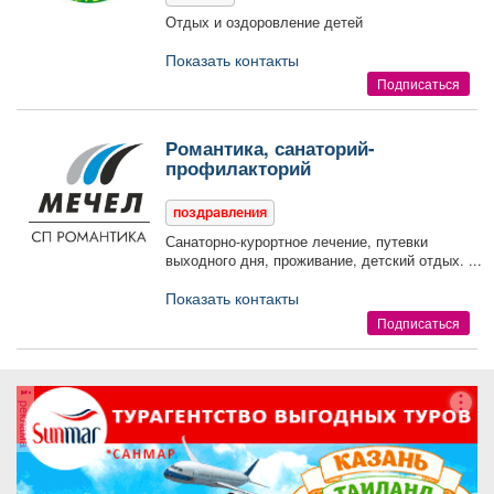
Отдых и оздоровление детей
Показать контакты
Подписаться
Романтика, санаторий-
профилакторий
поздравления
Санаторно-курортное лечение, путевки
выходного дня, проживание, детский отдых. ...
Показать контакты
Подписаться
реклама