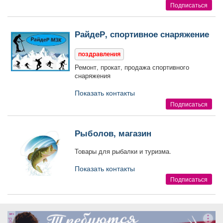
Подписаться
РайдеР, спортивное снаряжение
поздравления
Ремонт, прокат, продажа спортивного
снаряжения
Показать контакты
Подписаться
Рыболов, магазин
Товары для рыбалки и туризма.
Показать контакты
Подписаться