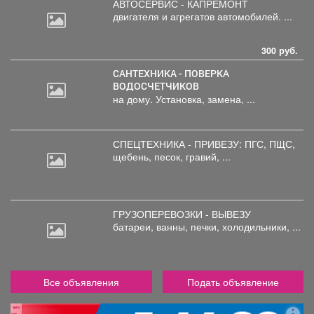
АВТОСЕРВИС - КАПРЕМОНТ
двигателя
и агрегатов автомобилей. ...
300 руб.
САНТЕХНИКА - ПОВЕРКА
ВОДОСЧЕТЧИКОВ
на дому. Установка, замена, ...
СПЕЦТЕХНИКА - ПРИВЕЗУ: ПГС,
ПЩС,
щебень, песок, гравий, ...
ГРУЗОПЕРЕВОЗКИ - ВЫВЕЗУ
батареи,
ванны, печки, холодильники, ...
Все объявления
Подать объявление