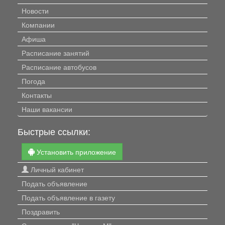
Новости
Компании
Афиша
Расписание занятий
Расписание автобусов
Погода
Контакты
Наши вакансии
Быстрые ссылки:
Установить приложение
Личный кабинет
Подать объявление
Подать объявление в газету
Поздравить