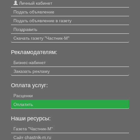
Личный кабинет
Подать объявление
Подать объявление в газету
Поздравить
Скачать газету "Частник-М"
Рекламодателям:
Бизнес-кабинет
Заказать рекламу
Оплата услуг:
Расценки
Оплатить
Наши ресурсы:
Газета "Частник-М"
Сайт chastnik-m.ru