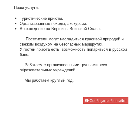
Наши услуги:
Туристические приюты.
Организованные походы, экскурсии.
Восхождение на Вершины Воинской Славы.
Посетители могут насладиться красивой природой и
свежим воздухом на безопасных маршрутах.
У гостей приюта есть возможность попариться в русской
бане.
Работаем с организованными группами всех
образовательных учреждений.
Мы работаем круглый год.
Сообщить об ошибке