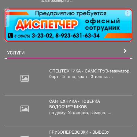
электроэнергии ...
реклама
УСЛУГИ
СПЕЦТЕХНИКА - САМОГРУЗ-эвакуатор,
борт
- 5 тонн, кран - 3 тонны. ...
САНТЕХНИКА - ПОВЕРКА
ВОДОСЧЕТЧИКОВ
на дому. Установка, замена, ...
ГРУЗОПЕРЕВОЗКИ - ВЫВЕЗУ