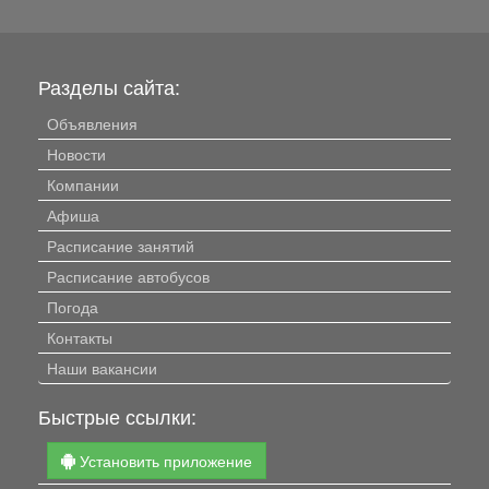
Разделы сайта:
Объявления
Новости
Компании
Афиша
Расписание занятий
Расписание автобусов
Погода
Контакты
Наши вакансии
Быстрые ссылки:
Установить приложение