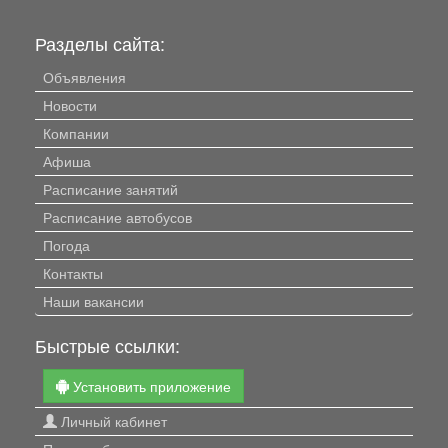
Разделы сайта:
Объявления
Новости
Компании
Афиша
Расписание занятий
Расписание автобусов
Погода
Контакты
Наши вакансии
Быстрые ссылки:
Установить приложение
Личный кабинет