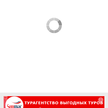
реклама