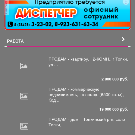
реклама
РАБОТА
ПРОДАМ - квартиру,
2-КОМН., г Топки,
ул ...
2 800 000 руб.
ПРОДАМ - коммерческую
недвижимость,
площадь (6500 кв. м),
Код ...
19 000 000 руб.
ПРОДАМ - дом,
Топкинский р-н, село
Топки, ...