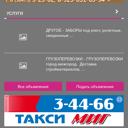
УСЛУГИ
ДРУГОЕ - ЗАБОРЫ под
ключ; ролетные,
секционные ...
ГРУЗОПЕРЕВОЗКИ - ГРУЗОПЕРЕВОЗКИ
город-межгород.
Доставка
стройматериалов, ...
Все объявления
Подать объявление
реклама