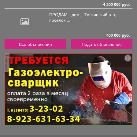
4 200 000 руб.
ПРОДАМ - дом,
Топкинский р-н,
поселок ...
400 000 руб.
Все объявления
Подать объявление
реклама