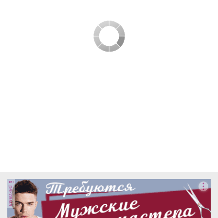
реклама