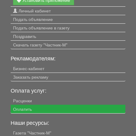
Личный кабинет
Подать объявление
Подать объявление в газету
Поздравить
Скачать газету "Частник-М"
Рекламодателям:
Бизнес-кабинет
Заказать рекламу
Оплата услуг:
Расценки
Оплатить
Наши ресурсы:
Газета "Частник-М"