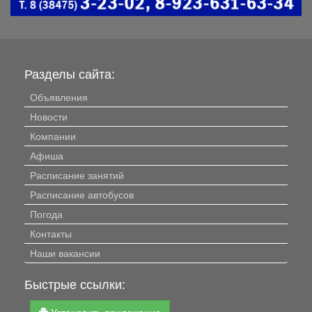
Разделы сайта:
Объявления
Новости
Компании
Афиша
Расписание занятий
Расписание автобусов
Погода
Контакты
Наши вакансии
Быстрые ссылки:
Установить приложение