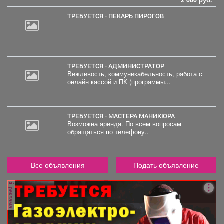
ТРЕБУЕТСЯ - ПЕКАРЬ ПИРОГОВ
ТРЕБУЕТСЯ - АДМИНИСТРАТОР
Вежливость, коммуникабельность, работа с
онлайн кассой и ПК (программы...
ТРЕБУЕТСЯ - МАСТЕРА МАНИКЮРА
Возможна аренда. По всем вопросам
обращаться по телефону..
Все объявления
Подать объявление
реклама