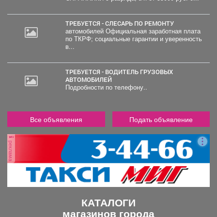
000
руб.
ТРЕБУЕТСЯ - СЛЕСАРЬ ПО РЕМОНТУ
автомобилей Официальная заработная плата
по ТКРФ; социальные гарантии и уверенность
в...
ТРЕБУЕТСЯ - ВОДИТЕЛЬ ГРУЗОВЫХ
АВТОМОБИЛЕЙ
Подробности по телефону..
Все объявления
Подать объявление
реклама
КАТАЛОГИ
магазинов города