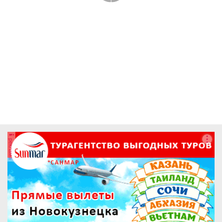
реклама