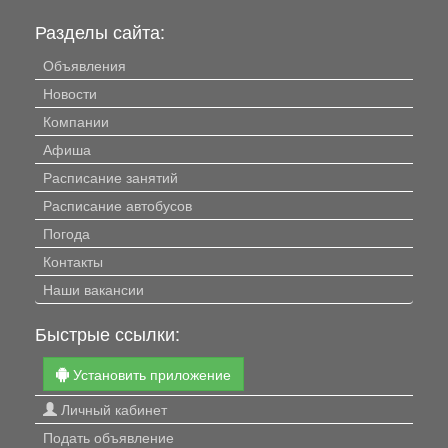
Разделы сайта:
Объявления
Новости
Компании
Афиша
Расписание занятий
Расписание автобусов
Погода
Контакты
Наши вакансии
Быстрые ссылки:
Установить приложение
Личный кабинет
Подать объявление