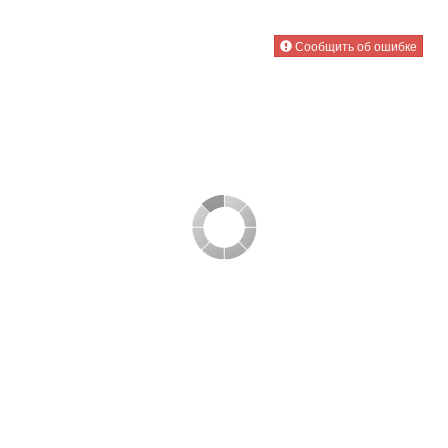
Сообщить об ошибке