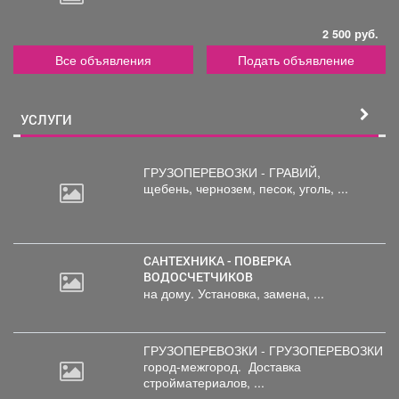
2 500 руб.
Все объявления
Подать объявление
УСЛУГИ
ГРУЗОПЕРЕВОЗКИ - ГРАВИЙ,
щебень,
чернозем, песок, уголь, ...
САНТЕХНИКА - ПОВЕРКА
ВОДОСЧЕТЧИКОВ
на дому. Установка, замена, ...
ГРУЗОПЕРЕВОЗКИ - ГРУЗОПЕРЕВОЗКИ
город-межгород.
Доставка
стройматериалов, ...