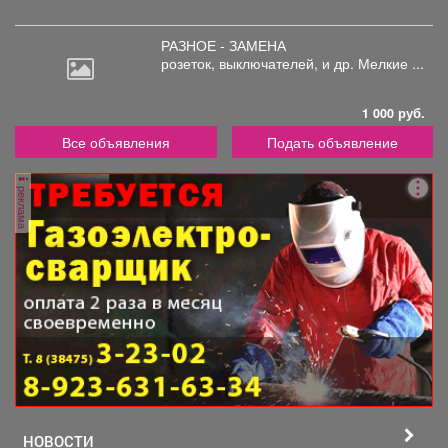
РАЗНОЕ - ЗАМЕНА
розеток,
выключателей, и др. Мелкие ...
1 000 руб.
Все объявления
Подать объявление
реклама
НОВОСТИ