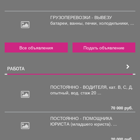
ГРУЗОПЕРЕВОЗКИ - ВЫВЕЗУ
батареи,
ванны, печки, холодильники, ...
Все объявления
Подать объявление
РАБОТА
ПОСТОЯННО - ВОДИТЕЛЯ, кат.
В, С, Д,
опытный, вод. стаж 20 ...
70 000 руб.
ПОСТОЯННО - ПОМОЩНИКА
ЮРИСТА
(младшего юриста). ...
20 000 руб.