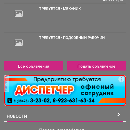
ТРЕБУЕТСЯ - МЕХАНИК
ТРЕБУЕТСЯ - ПОДСОБНЫЙ РАБОЧИЙ
Все объявления
Подать объявление
реклама
НОВОСТИ
Продолжаем работы в