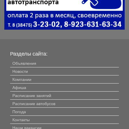
Разделы сайта:
Объявления
Новости
Компании
Афиша
Расписание занятий
Расписание автобусов
Погода
Контакты
Наши вакансии