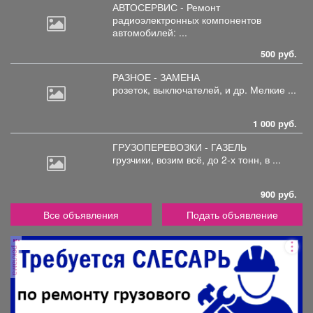
АВТОСЕРВИС - Ремонт
радиоэлектронных
компонентов
автомобилей: ...
500 руб.
РАЗНОЕ - ЗАМЕНА
розеток,
выключателей, и др. Мелкие ...
1 000 руб.
ГРУЗОПЕРЕВОЗКИ - ГАЗЕЛЬ
грузчики,
возим всё, до 2-х тонн, в ...
900 руб.
Все объявления
Подать объявление
реклама