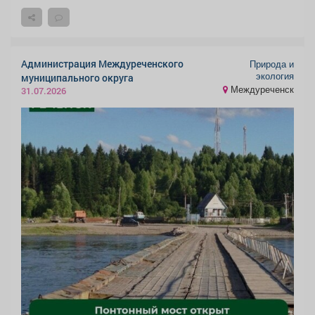
Администрация Междуреченского
Природа и
экология
муниципального округа
Междуреченск
31.07.2026