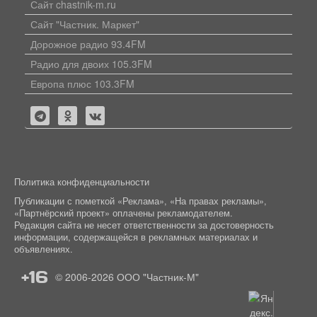
Сайт chastnik-m.ru
Сайт "Частник. Маркет"
Дорожное радио 93.4FM
Радио для двоих 105.3FM
Европа плюс 103.3FM
Политика конфиденциальности
Публикации с пометкой «Реклама», «На правах рекламы»,
«Партнёрский проект» оплачены рекламодателем.
Редакция сайта не несет ответственности за достоверность
информации, содержащейся в рекламных материалах и
объявлениях.
+16
© 2006-2026
ООО "Частник-М"