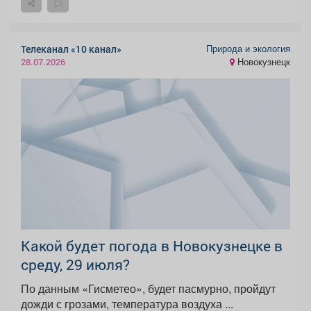
Природа и экология
Телеканал «10 канал»
Новокузнецк
28.07.2026
Какой будет погода в Новокузнецке в
среду, 29 июля?
По данным «Гисметео», будет пасмурно, пройдут
дожди с грозами, температура воздуха ...