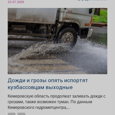
23.07.2026
Дожди и грозы опять испортят
кузбассовцам выходные
Кемеровскую область продолжат заливать дожди с
грозами, также возможен туман. По данным
Кемеровского гидрометцентра,...