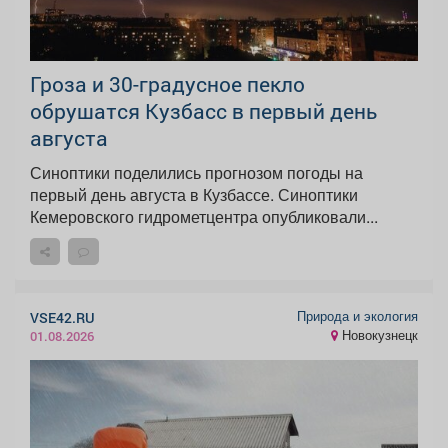
Гроза и 30-градусное пекло
обрушатся Кузбасс в первый день
августа
Синоптики поделились прогнозом погоды на
первый день августа в Кузбассе. Синоптики
Кемеровского гидрометцентра опубликовали...
Природа и экология
VSE42.RU
Новокузнецк
01.08.2026