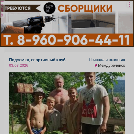
реклама
Природа и экология
Подземка, спортивный клуб
Междуреченск
03.08.2026