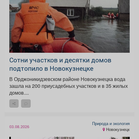
Сотни участков и десятки домов
подтопило в Новокузнецке
В Орджоникидзевском районе Новокузнецка вода
зашла на 200 приусадебных участков и в 35 жилых
домов....
Природа и экология
03.08.2026
Новокузнецк