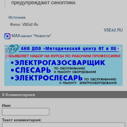
предупреждают синоптики.
Источник
Фото: VSE42.Ru
VSE42.RU
MAX-канал "Новости"
реклама
0 Комментариев
Имя:
Текст комментария: