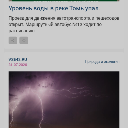
Уровень воды в реке Томь упал.
Проезд для движения автотранспорта и пешеходов
открыт. Маршрутный автобус №12 ходит по
расписанию.
VSE42.RU
Природа и экология
31.07.2026