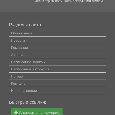
ушлив отрыв, повышаясь рекордными темпами.
За последнюю неделю...
Разделы сайта:
Объявления
Новости
Компании
Афиша
Расписание занятий
Расписание автобусов
Погода
Контакты
Наши вакансии
Быстрые ссылки:
Установить приложение