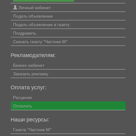
Личный кабинет
Подать объявление
Подать объявление в газету
Поздравить
Скачать газету "Частник-М"
Рекламодателям:
Бизнес-кабинет
Заказать рекламу
Оплата услуг:
Расценки
Оплатить
Наши ресурсы:
Газета "Частник-М"