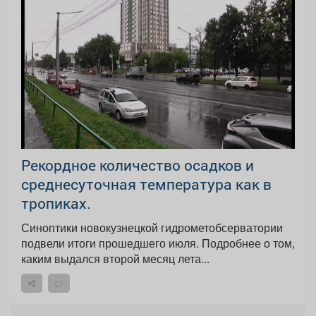
Рекордное количество осадков и
среднесуточная температура как в
тропиках.
Синоптики новокузнецкой гидрометобсерватории
подвели итоги прошедшего июля. Подробнее о том,
каким выдался второй месяц лета...