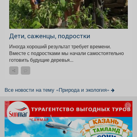
Дети, саженцы, подростки
Иногда хороший результат требует времени.
Вместе с подростками мы начали самостоятельно
готовить будущие деревья...
Все новости на тему «Природа и экология»
реклама