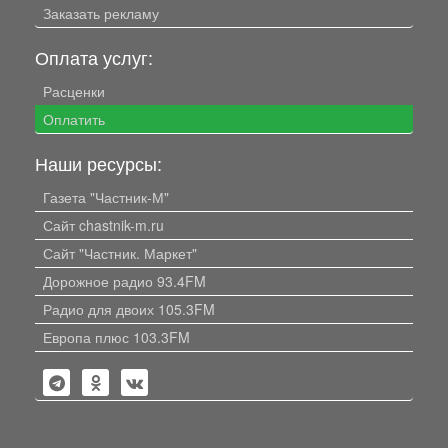
Заказать рекламу
Оплата услуг:
Расценки
Оплатить
Наши ресурсы:
Газета "Частник-М"
Сайт chastnik-m.ru
Сайт "Частник. Маркет"
Дорожное радио 93.4FM
Радио для двоих 105.3FM
Европа плюс 103.3FM