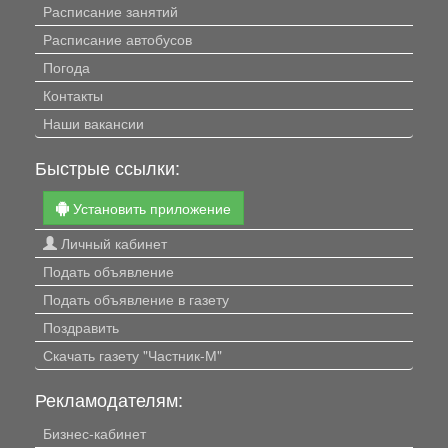
Расписание занятий
Расписание автобусов
Погода
Контакты
Наши вакансии
Быстрые ссылки:
Установить приложение
Личный кабинет
Подать объявление
Подать объявление в газету
Поздравить
Скачать газету "Частник-М"
Рекламодателям:
Бизнес-кабинет