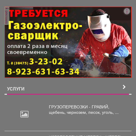
реклама
УСЛУГИ
ГРУЗОПЕРЕВОЗКИ - ГРАВИЙ,
щебень,
чернозем, песок, уголь, ...