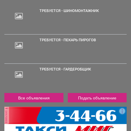
ТРЕБУЕТСЯ - ШИНОМОНТАЖНИК
2
000
руб.
ТРЕБУЕТСЯ - ПЕКАРЬ ПИРОГОВ
ТРЕБУЕТСЯ - ГАРДЕРОБЩИК
Все объявления
Подать объявление
реклама