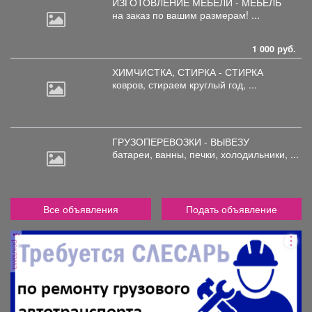
ИЗГОТОВЛЕНИЕ МЕБЕЛИ - МЕБЕЛЬ
на
заказ по вашим размерам! ...
1 000 руб.
ХИМЧИСТКА, СТИРКА - СТИРКА
ковров,
стираем круглый год, ...
ГРУЗОПЕРЕВОЗКИ - ВЫВЕЗУ
батареи,
ванны, печки, холодильники, ...
Все объявления
Подать объявление
реклама