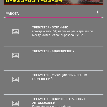
РАБОТА
ТРЕБУЕТСЯ - ОХРАННИК
гражданство РФ; наличие регистрации по
месту жительства; образование не...
ТРЕБУЕТСЯ - ГАРДЕРОБЩИК
ТРЕБУЕТСЯ - УБОРЩИК СЛУЖЕБНЫХ
ПОМЕЩЕНИЙ
ТРЕБУЕТСЯ - ВОДИТЕЛЬ ГРУЗОВЫХ
АВТОМОБИЛЕЙ
Подробности по телефону..