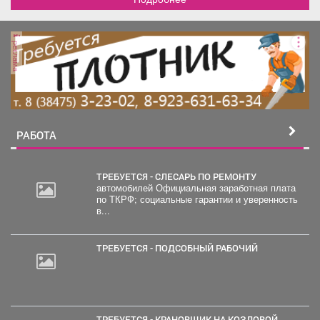
реклама
РАБОТА
ТРЕБУЕТСЯ - СЛЕСАРЬ ПО РЕМОНТУ
автомобилей Официальная заработная плата
по ТКРФ; социальные гарантии и уверенность
2
в...
000
руб.
ТРЕБУЕТСЯ - ПОДСОБНЫЙ РАБОЧИЙ
ТРЕБУЕТСЯ - КРАНОВЩИК НА КОЗЛОВОЙ