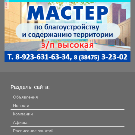
реклама
Разделы сайта:
Объявления
Новости
Компании
Афиша
Расписание занятий