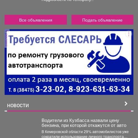
Все объявления
Подать объявление
реклама
НОВОСТИ
Водители из Кузбасса назвали цену
бензина, при которой откажутся от авто
В Кемеровской области 29% автомобилистов уже
сократили использование личного транспорта