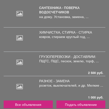
САНТЕХНИКА - ПОВЕРКА
ВОДОСЧЕТЧИКОВ
на дому. Установка, замена, ...
ХИМЧИСТКА, СТИРКА - СТИРКА
ковров,
стираем круглый год, ...
ГРУЗОПЕРЕВОЗКИ - ДОСТАВЯИМ:
ПЩГС,
ПЩС, пескок, землю, торф, ...
2 500 руб.
РАЗНОЕ - ЗАМЕНА
розеток,
выключателей, и др. Мелкие ...
1 000 руб.
Все объявления
Подать объявление