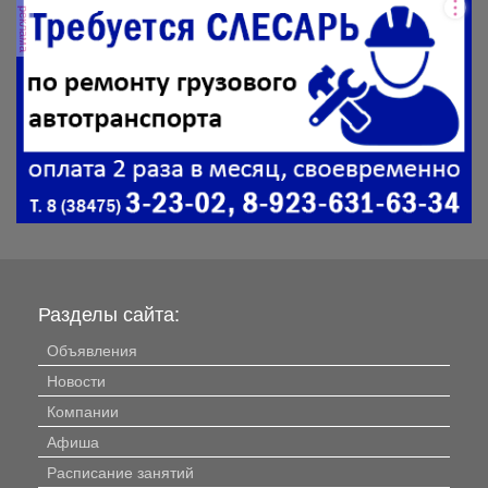
реклама
Разделы сайта:
Объявления
Новости
Компании
Афиша
Расписание занятий