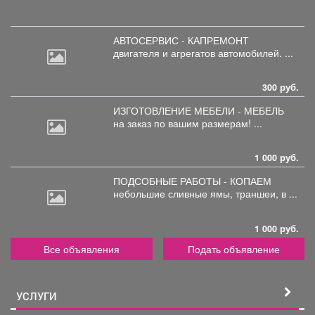
АВТОСЕРВИС - КАПРЕМОНТ
двигателя
и агрегатов автомобилей. ...
300 руб.
ИЗГОТОВЛЕНИЕ МЕБЕЛИ - МЕБЕЛЬ
на
заказ по вашим размерам! ...
1 000 руб.
ПОДСОБНЫЕ РАБОТЫ - КОПАЕМ
небольшие
сливные ямы, траншеи, в ...
1 000 руб.
Все объявления
Подать объявление
УСЛУГИ