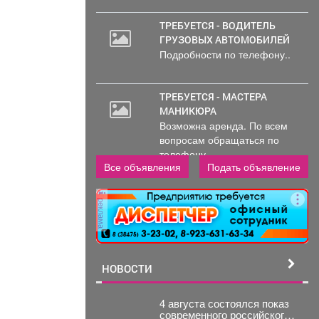
ТРЕБУЕТСЯ - ВОДИТЕЛЬ
ГРУЗОВЫХ АВТОМОБИЛЕЙ
Подробности по телефону..
ТРЕБУЕТСЯ - МАСТЕРА
МАНИКЮРА
Возможна аренда. По всем
вопросам обращаться по
телефону..
Все объявления
Подать объявление
реклама
НОВОСТИ
4 августа состоялся показ
современного российского