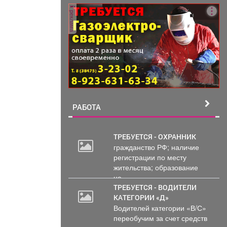
организовано в...
реклама
РАБОТА
ТРЕБУЕТСЯ - ОХРАННИК
гражданство РФ; наличие
регистрации по месту
жительства; образование
не...
ТРЕБУЕТСЯ - ВОДИТЕЛИ
КАТЕГОРИИ «Д»
Водителей категории «В/С»
переобучим за счет средств