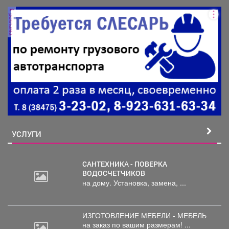
сильных июльских дождей затопило частный
сектор...
реклама
УСЛУГИ
САНТЕХНИКА - ПОВЕРКА
ВОДОСЧЕТЧИКОВ
на дому. Установка, замена, ...
ИЗГОТОВЛЕНИЕ МЕБЕЛИ - МЕБЕЛЬ
на
заказ по вашим размерам! ...