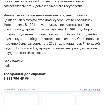
посвящен обретению Россией статуса независимого,
самостоятельного и демократического государства.
Изначально этот праздник назывался «День принятия
Декларации о государственном суверенитете Российской
Федерации». В 1994 году, по указу президента, он был
признан государственным праздником. В 1998 году Борис
Ельцин предложил переименовать его в День России, чтобы
подчеркнуть его общенациональное значение. Официальное
название было закреплено в 2002 году, когда новый Трудовой
кодекс Российской Федерации официально утвердил его как
государственный праздник.
Стоимость:
руб.
Телефон(ы) для справок:
8-834-756-45-56
ТОВАРЫ, СКИДКИ, АКЦИИ