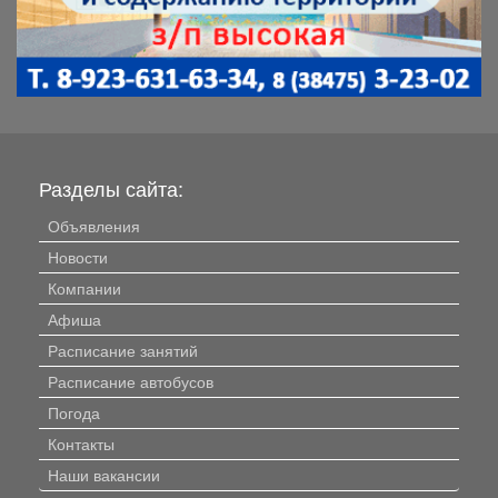
Разделы сайта:
Объявления
Новости
Компании
Афиша
Расписание занятий
Расписание автобусов
Погода
Контакты
Наши вакансии