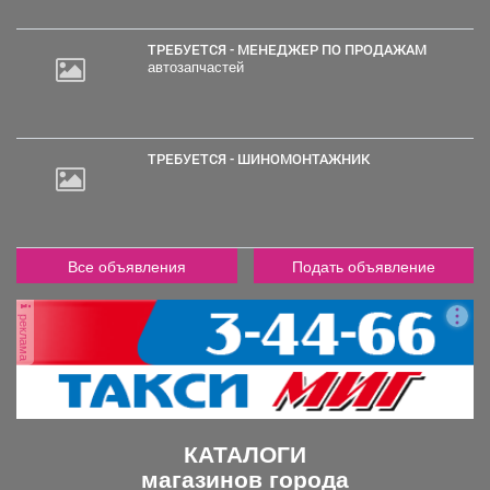
руб.
ТРЕБУЕТСЯ - МЕНЕДЖЕР ПО ПРОДАЖАМ
автозапчастей
ТРЕБУЕТСЯ - ШИНОМОНТАЖНИК
Все объявления
Подать объявление
реклама
КАТАЛОГИ
магазинов города