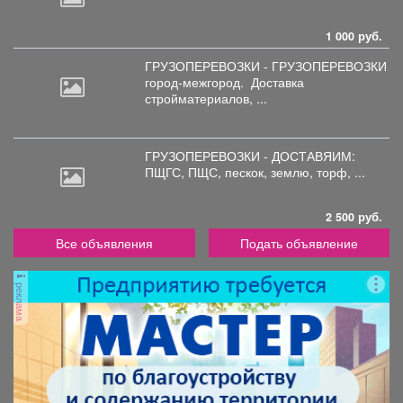
1 000 руб.
ГРУЗОПЕРЕВОЗКИ - ГРУЗОПЕРЕВОЗКИ
город-межгород.
Доставка
стройматериалов, ...
ГРУЗОПЕРЕВОЗКИ - ДОСТАВЯИМ:
ПЩГС,
ПЩС, пескок, землю, торф, ...
2 500 руб.
Все объявления
Подать объявление
реклама