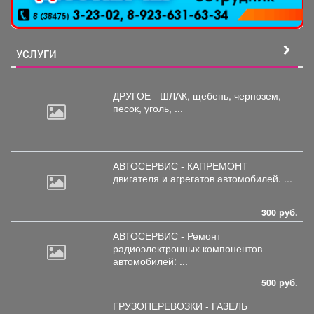
УСЛУГИ
ДРУГОЕ - ШЛАК, щебень,
чернозем,
песок, уголь, ...
АВТОСЕРВИС - КАПРЕМОНТ
двигателя
и агрегатов автомобилей. ...
300 руб.
АВТОСЕРВИС - Ремонт
радиоэлектронных
компонентов
автомобилей: ...
500 руб.
ГРУЗОПЕРЕВОЗКИ - ГАЗЕЛЬ