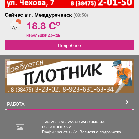
Сейчас в г. Междуреченск
(08:58)
o
18.8 C
небольшой дождь
Подробнее
реклама
РАБОТА
ТРЕБУЕТСЯ - РАЗНОРАБОЧИЕ НА
МЕТАЛЛОБАЗУ
График работы 5/2. Возможна подработка..
2
000