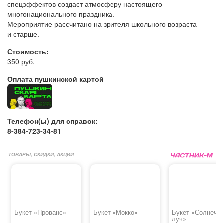
спецэффектов создаст атмосферу настоящего
многонационального праздника.
Мероприятие рассчитано на зрителя школьного возраста
и старше.
Стоимость:
350 руб.
Оплата пушкинской картой
Телефон(ы) для справок:
8-384-723-34-81
ТОВАРЫ, СКИДКИ, АКЦИИ
Букет «Прованс»
Букет «Мокко»
Букет «Солнечн
луч»