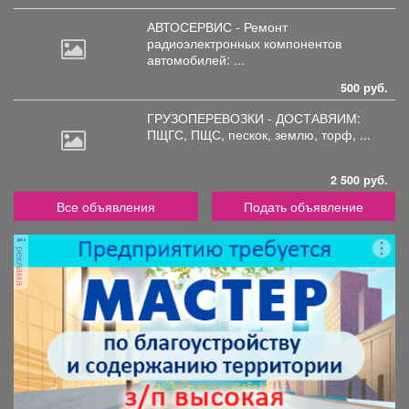
АВТОСЕРВИС - Ремонт
радиоэлектронных
компонентов
автомобилей: ...
500 руб.
ГРУЗОПЕРЕВОЗКИ - ДОСТАВЯИМ:
ПЩГС,
ПЩС, пескок, землю, торф, ...
2 500 руб.
Все объявления
Подать объявление
реклама