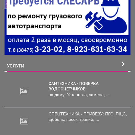
реклама
УСЛУГИ
САНТЕХНИКА - ПОВЕРКА
ВОДОСЧЕТЧИКОВ
на дому. Установка, замена, ...
СПЕЦТЕХНИКА - ПРИВЕЗУ: ПГС,
ПЩС,
щебень, песок, гравий, ...