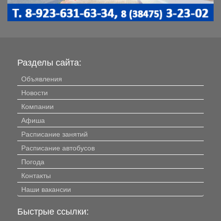
Разделы сайта:
Объявления
Новости
Компании
Афиша
Расписание занятий
Расписание автобусов
Погода
Контакты
Наши вакансии
Быстрые ссылки: