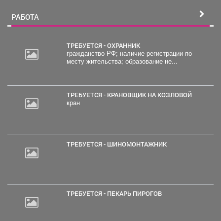
РАБОТА
ТРЕБУЕТСЯ - ОХРАННИК
гражданство РФ; наличие регистрации по
месту жительства; образование не...
ТРЕБУЕТСЯ - КРАНОВЩИК НА КОЗЛОВОЙ
кран
ТРЕБУЕТСЯ - ШИНОМОНТАЖНИК
ТРЕБУЕТСЯ - ПЕКАРЬ ПИРОГОВ