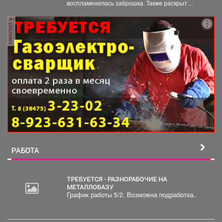
воспламенилась заброшка. Также раскрыт
масштаб разрушения. Заброшенная
автошкола...
реклама
РАБОТА
ТРЕБУЕТСЯ - РАЗНОРАБОЧИЕ НА
МЕТАЛЛОБАЗУ
График работы 5/2. Возможна подработка..