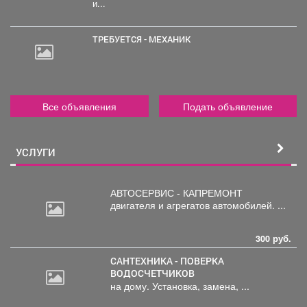
и...
ТРЕБУЕТСЯ - МЕХАНИК
Все объявления
Подать объявление
УСЛУГИ
АВТОСЕРВИС - КАПРЕМОНТ
двигателя
и агрегатов автомобилей. ...
300 руб.
САНТЕХНИКА - ПОВЕРКА
ВОДОСЧЕТЧИКОВ
на дому. Установка, замена, ...