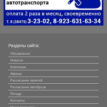
Разделы сайта:
Объявления
Новости
Компании
Афиша
Расписание занятий
Расписание автобусов
Погода
Контакты
Наши вакансии