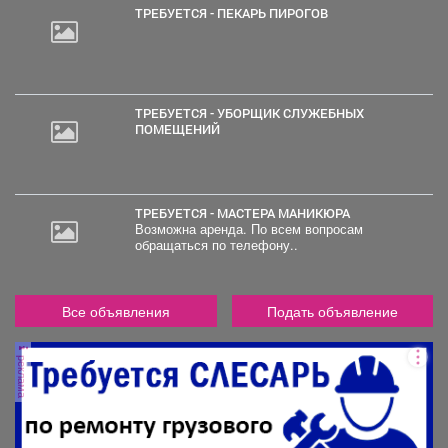
ТРЕБУЕТСЯ - ПЕКАРЬ ПИРОГОВ
ТРЕБУЕТСЯ - УБОРЩИК СЛУЖЕБНЫХ
ПОМЕЩЕНИЙ
ТРЕБУЕТСЯ - МАСТЕРА МАНИКЮРА
Возможна аренда. По всем вопросам
обращаться по телефону..
Все объявления
Подать объявление
реклама