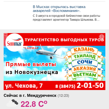
В Мысках открылась выставка
акварелей «Воспоминания».
С 3 августа в городской библиотеке свои работы
представляет архитектор Тамара Шлыкова. В
экспозиции...
реклама
Сейчас в г. Междуреченск
(12:23)
o
22.8 C