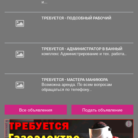
и...
ТРЕБУЕТСЯ - ПОДСОБНЫЙ РАБОЧИЙ
ТРЕБУЕТСЯ - АДМИНИСТРАТОР В БАННЫЙ
комплекс Администрирование и тех. работа..
ТРЕБУЕТСЯ - МАСТЕРА МАНИКЮРА
Возможна аренда. По всем вопросам
обращаться по телефону..
Все объявления
Подать объявление
реклама