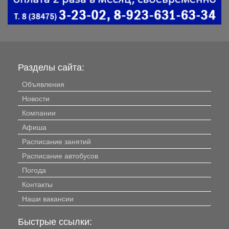
Разделы сайта:
Объявления
Новости
Компании
Афиша
Расписание занятий
Расписание автобусов
Погода
Контакты
Наши вакансии
Быстрые ссылки: