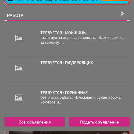
РАБОТА
ТРЕБУЕТСЯ - МОЙЩИЦЫ
Если нужна хорошая зарплата, Вам к нам! На
автомойку....
30
000
руб.
ТРЕБУЕТСЯ - ГАРДЕРОБЩИК
ТРЕБУЕТСЯ - ГОРНИЧНАЯ
без опыта работы. -Влажная и сухая уборка
номеров и...
Все объявления
Подать объявление