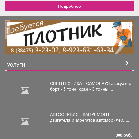
Подробнее
реклама
УСЛУГИ
СПЕЦТЕХНИКА - САМОГРУЗ-эвакуатор,
борт
- 5 тонн, кран - 3 тонны. ...
АВТОСЕРВИС - КАПРЕМОНТ
двигателя
и агрегатов автомобилей. ...
300 руб.