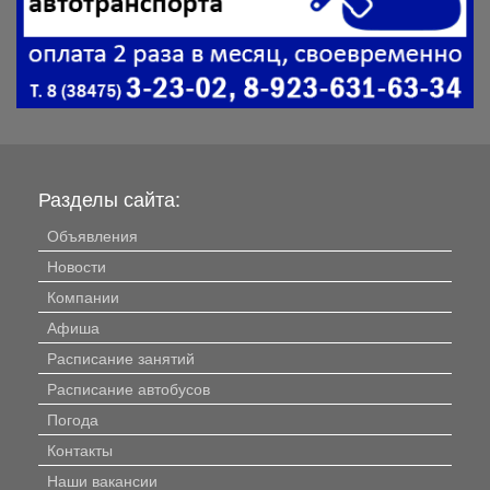
Разделы сайта:
Объявления
Новости
Компании
Афиша
Расписание занятий
Расписание автобусов
Погода
Контакты
Наши вакансии