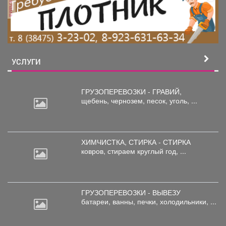
реклама
УСЛУГИ
ГРУЗОПЕРЕВОЗКИ - ГРАВИЙ,
щебень,
чернозем, песок, уголь, ...
ХИМЧИСТКА, СТИРКА - СТИРКА
ковров,
стираем круглый год, ...
ГРУЗОПЕРЕВОЗКИ - ВЫВЕЗУ
батареи,
ванны, печки, холодильники, ...