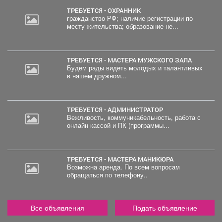
ТРЕБУЕТСЯ - ОХРАННИК
гражданство РФ; наличие регистрации по
месту жительства; образование не...
ТРЕБУЕТСЯ - МАСТЕРА МУЖСКОГО ЗАЛА
Будем рады видеть молодых и талантливых
в нашем дружном...
ТРЕБУЕТСЯ - АДМИНИСТРАТОР
Вежливость, коммуникабельность, работа с
онлайн кассой и ПК (программы...
ТРЕБУЕТСЯ - МАСТЕРА МАНИКЮРА
Возможна аренда. По всем вопросам
обращаться по телефону..
Все объявления
Подать объявление