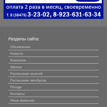
Разделы сайта:
Объявления
Новости
Компании
Афиша
Расписание занятий
Расписание автобусов
Погода
Контакты
Наши вакансии