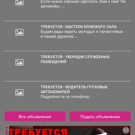
Если нужна хорошая зарплата, Вам к нам! На
автомойку....
ТРЕБУЕТСЯ - МАСТЕРА МУЖСКОГО ЗАЛА
Будем рады видеть молодых и талантливых
в нашем дружном...
ТРЕБУЕТСЯ - УБОРЩИК СЛУЖЕБНЫХ
ПОМЕЩЕНИЙ
ТРЕБУЕТСЯ - ВОДИТЕЛЬ ГРУЗОВЫХ
АВТОМОБИЛЕЙ
Подробности по телефону..
Все объявления
Подать объявление