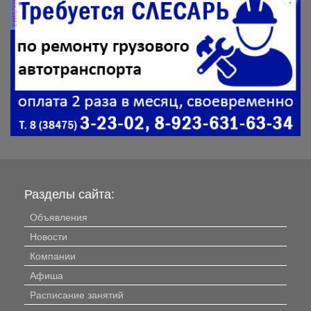
реклама
Разделы сайта:
Объявления
Новости
Компании
Афиша
Расписание занятий