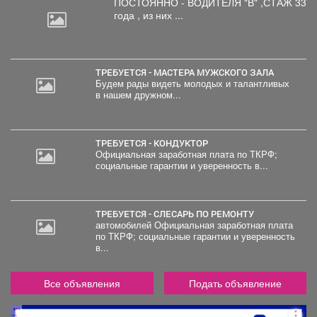
ПОСТОЯННО - ВОДИТЕЛЯ "В"
,СТАЖ 33
года , из них ...
ТРЕБУЕТСЯ - МАСТЕРА МУЖСКОГО ЗАЛА
Будем рады видеть молодых и талантливых
в нашем дружном...
ТРЕБУЕТСЯ - КОНДУКТОР
Официальная заработная плата по ТКРФ;
социальные гарантии и уверенность в...
ТРЕБУЕТСЯ - СЛЕСАРЬ ПО РЕМОНТУ
автомобилей Официальная заработная плата
по ТКРФ; социальные гарантии и уверенность
в...
Все объявления
Подать объявление